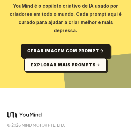
YouMind é o copiloto criativo de IA usado por
criadores em todo o mundo. Cada prompt aqui é
curado para ajudar a criar melhor e mais
depressa.
GERAR IMAGEM COM PROMPT
EXPLORAR MAIS PROMPTS
©
2026
MIND MOTOR PTE. LTD.