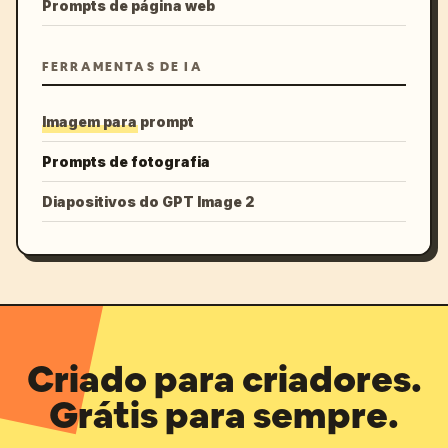
Prompts de página web
FERRAMENTAS DE IA
Imagem para prompt
Prompts de fotografia
Diapositivos do GPT Image 2
Criado para criadores.
Grátis para sempre.