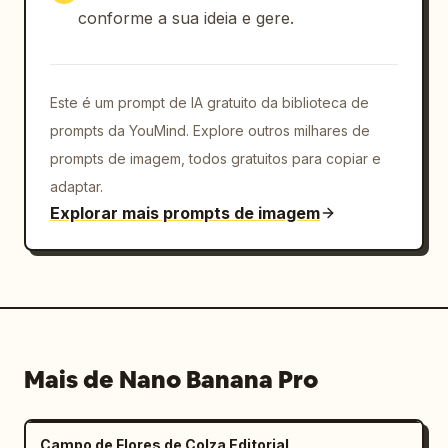
conforme a sua ideia e gere.
Este é um prompt de IA gratuito da biblioteca de
prompts da YouMind. Explore outros milhares de
prompts de imagem, todos gratuitos para copiar e
adaptar.
Explorar mais prompts de imagem
Mais de Nano Banana Pro
Campo de Flores de Colza Editorial