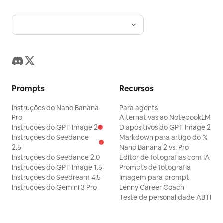
Prompts
Recursos
Instruções do Nano Banana
Para agents
Pro
Alternativas ao NotebookLM
Instruções do GPT Image 2
Diapositivos do GPT Image 2
Instruções do Seedance
Markdown para artigo do 𝕏
2.5
Nano Banana 2 vs. Pro
Instruções do Seedance 2.0
Editor de fotografias com IA
Instruções do GPT Image 1.5
Prompts de fotografia
Instruções do Seedream 4.5
Imagem para prompt
Instruções do Gemini 3 Pro
Lenny Career Coach
Teste de personalidade ABTI