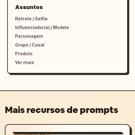
Assuntos
Retrato / Selfie
Influenciador(a) / Modelo
Personagem
Grupo / Casal
Produto
Ver mais
Mais recursos de prompts