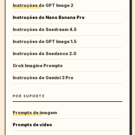
Instruções do GPT Image 2
Instruções do Nano Banana Pro
Instruções do Seedream 4.5
Instruções do GPT Image 1.5
Instruções do Seedance 2.0
Grok Imagine Prompts
Instruções do Gemini 3 Pro
POR SUPORTE
Prompts de imagem
Prompts de vídeo