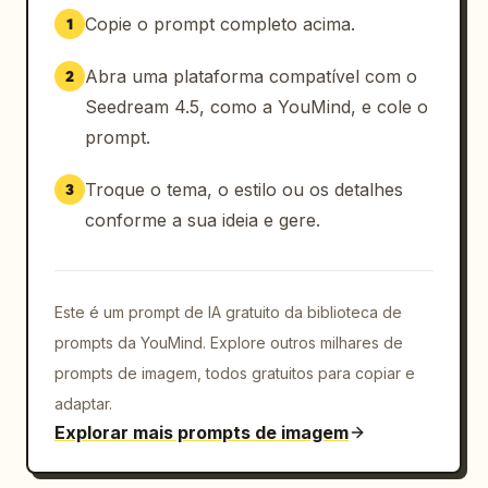
Copie o prompt completo acima.
1
Abra uma plataforma compatível com o
2
Seedream 4.5, como a YouMind, e cole o
prompt.
Troque o tema, o estilo ou os detalhes
3
conforme a sua ideia e gere.
Este é um prompt de IA gratuito da biblioteca de
prompts da YouMind. Explore outros milhares de
prompts de imagem, todos gratuitos para copiar e
adaptar.
Explorar mais prompts de imagem