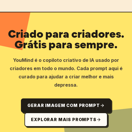
Criado para criadores.
Grátis para sempre.
YouMind é o copiloto criativo de IA usado por
criadores em todo o mundo. Cada prompt aqui é
curado para ajudar a criar melhor e mais
depressa.
GERAR IMAGEM COM PROMPT
EXPLORAR MAIS PROMPTS