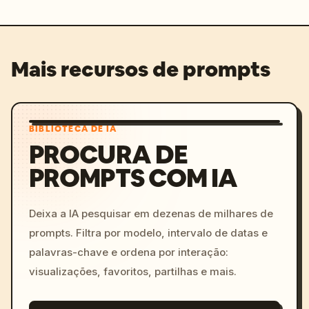
Mais recursos de prompts
BIBLIOTECA DE IA
PROCURA DE
PROMPTS COM IA
Deixa a IA pesquisar em dezenas de milhares de
prompts. Filtra por modelo, intervalo de datas e
palavras-chave e ordena por interação:
visualizações, favoritos, partilhas e mais.