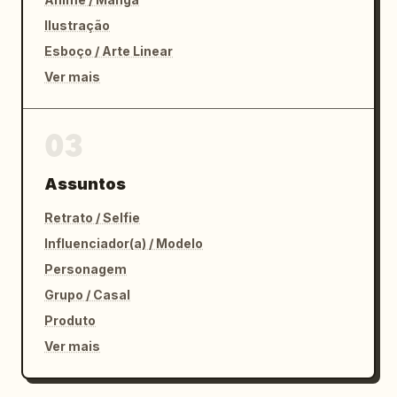
Ilustração
Esboço / Arte Linear
Ver mais
03
Assuntos
Retrato / Selfie
Influenciador(a) / Modelo
Personagem
Grupo / Casal
Produto
Ver mais