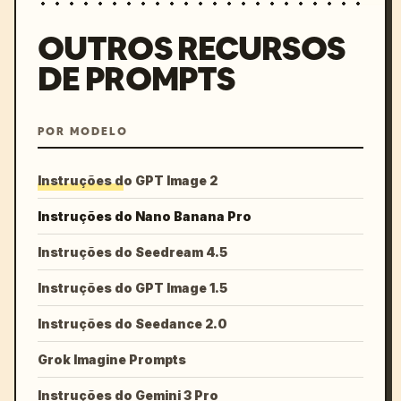
OUTROS RECURSOS
DE PROMPTS
POR MODELO
Instruções do GPT Image 2
Instruções do Nano Banana Pro
Instruções do Seedream 4.5
Instruções do GPT Image 1.5
Instruções do Seedance 2.0
Grok Imagine Prompts
Instruções do Gemini 3 Pro