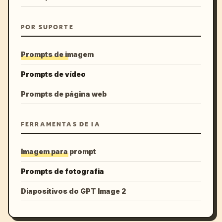
POR SUPORTE
Prompts de imagem
Prompts de vídeo
Prompts de página web
FERRAMENTAS DE IA
Imagem para prompt
Prompts de fotografia
Diapositivos do GPT Image 2