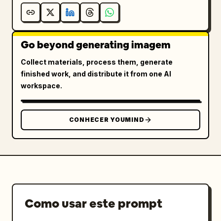
Go beyond generating imagem
Collect materials, process them, generate
finished work, and distribute it from one AI
workspace.
CONHECER YOUMIND
Como usar este prompt