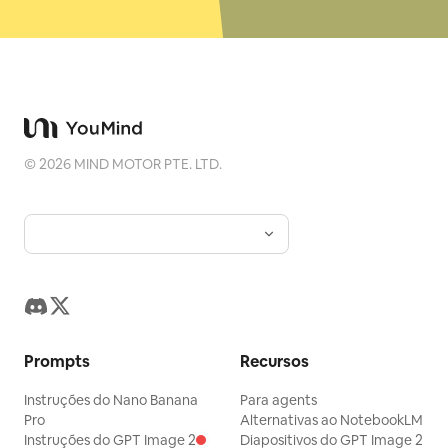
©
2026
MIND MOTOR PTE. LTD.
Prompts
Recursos
Instruções do Nano Banana
Para agents
Pro
Alternativas ao NotebookLM
Instruções do GPT Image 2
Diapositivos do GPT Image 2