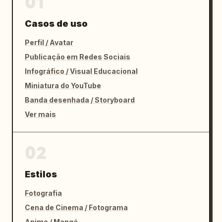
01
Casos de uso
Perfil / Avatar
Publicação em Redes Sociais
Infográfico / Visual Educacional
Miniatura do YouTube
Banda desenhada / Storyboard
Ver mais
02
Estilos
Fotografia
Cena de Cinema / Fotograma
Anime / Mangá