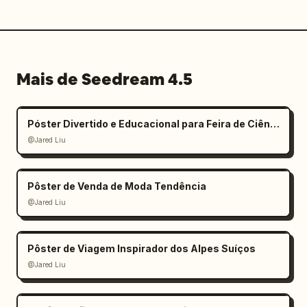
Mais de Seedream 4.5
Póster Divertido e Educacional para Feira de Ciências Infantil
@Jared Liu
Pôster de Venda de Moda Tendência
@Jared Liu
Pôster de Viagem Inspirador dos Alpes Suíços
@Jared Liu