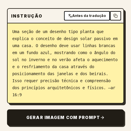
Blogue
INSTRUÇÃO
Antes da tradução
Atualizações
Uma seção de um desenho tipo planta que 
explica o conceito de design solar passivo em 
uma casa. O desenho deve usar linhas brancas 
em um fundo azul, mostrando como o ângulo do 
sol no inverno e no verão afeta o aquecimento 
e o resfriamento da casa através do 
posicionamento das janelas e dos beirais. 
Isso requer precisão técnica e compreensão 
dos princípios arquitetônicos e físicos. –ar 
16:9
GERAR IMAGEM COM PROMPT