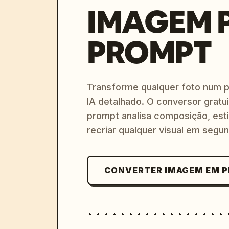
IMAGEM 
PROMPT
Transforme qualquer foto num 
IA detalhado. O conversor gratu
prompt analisa composição, esti
recriar qualquer visual em segu
CONVERTER IMAGEM EM 