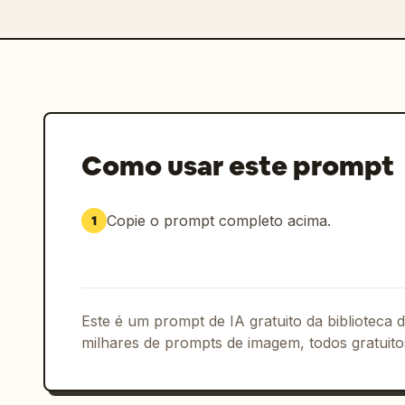
Como usar este prompt
Copie o prompt completo acima.
1
Este é um prompt de IA gratuito da biblioteca
milhares de prompts de imagem, todos gratuito