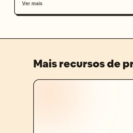
Ver mais
Mais recursos de 