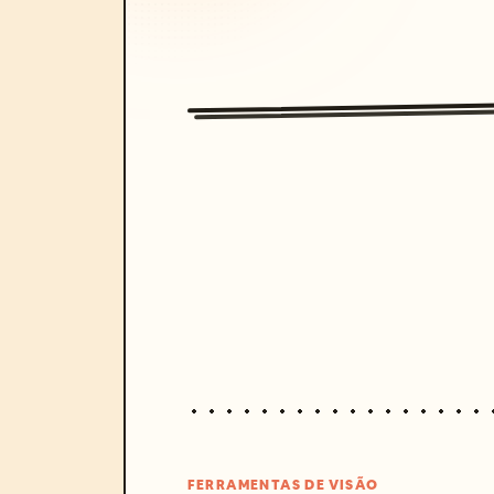
FERRAMENTAS DE VISÃO