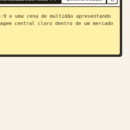
6:9 e uma cena de multidão apresentando 
agem central claro dentro de um mercado 