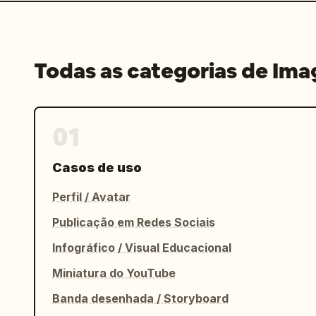
Todas as categorias de Im
01
Casos de uso
Perfil / Avatar
Publicação em Redes Sociais
Infográfico / Visual Educacional
Miniatura do YouTube
Banda desenhada / Storyboard