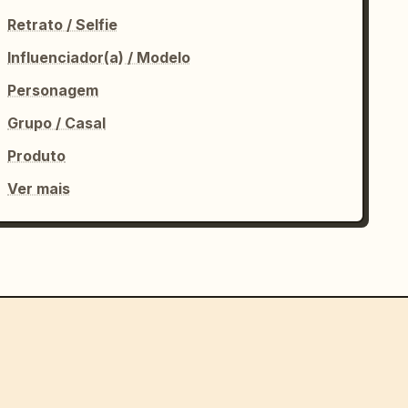
Retrato / Selfie
Influenciador(a) / Modelo
Personagem
Grupo / Casal
Produto
Ver mais