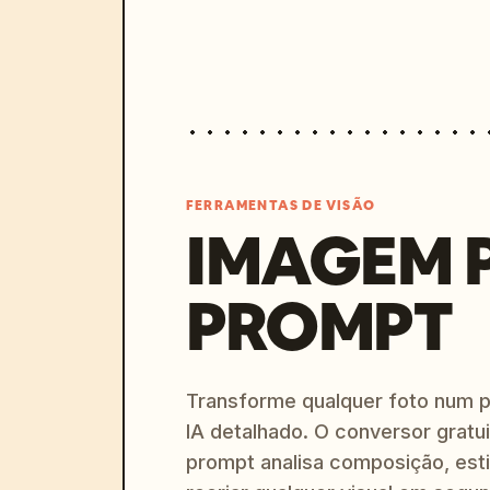
FERRAMENTAS DE VISÃO
IMAGEM 
PROMPT
Transforme qualquer foto num 
IA detalhado. O conversor gratu
prompt analisa composição, esti