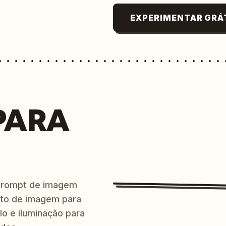
EXPERIMENTAR GRÁ
PARA
prompt de imagem
ito de imagem para
lo e iluminação para