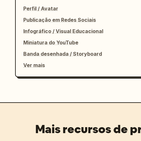
Perfil / Avatar
Publicação em Redes Sociais
Infográfico / Visual Educacional
Miniatura do YouTube
Banda desenhada / Storyboard
Ver mais
Mais recursos de 