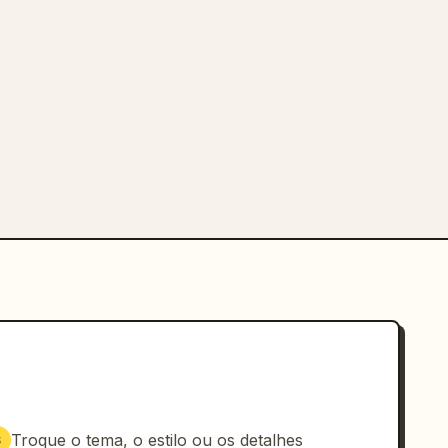
Troque o tema, o estilo ou os detalhes
3