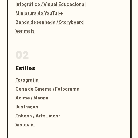
Infográfico / Visual Educacional
Miniatura do YouTube
Banda desenhada / Storyboard
Ver mais
02
Estilos
Fotografia
Cena de Cinema / Fotograma
Anime / Mangá
Ilustração
Esboço / Arte Linear
Ver mais