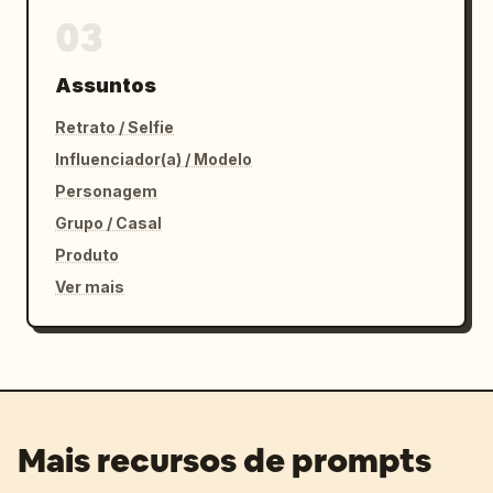
03
Assuntos
Retrato / Selfie
Influenciador(a) / Modelo
Personagem
Grupo / Casal
Produto
Ver mais
Mais recursos de prompts