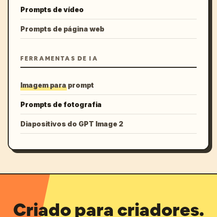
Prompts de vídeo
Prompts de página web
FERRAMENTAS DE IA
Imagem para prompt
Prompts de fotografia
Diapositivos do GPT Image 2
Criado para criadores.