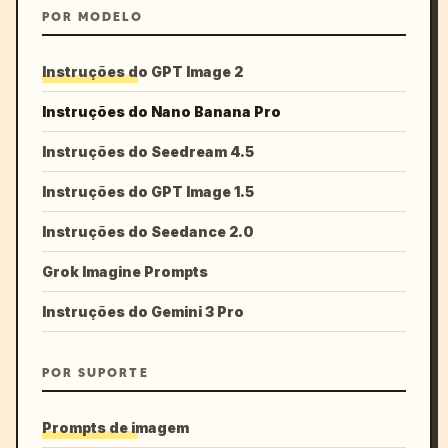
POR MODELO
Instruções do GPT Image 2
Instruções do Nano Banana Pro
Instruções do Seedream 4.5
Instruções do GPT Image 1.5
Instruções do Seedance 2.0
Grok Imagine Prompts
Instruções do Gemini 3 Pro
POR SUPORTE
Prompts de imagem