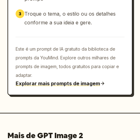
Troque o tema, o estilo ou os detalhes
3
conforme a sua ideia e gere.
Este é um prompt de IA gratuito da biblioteca de
prompts da YouMind. Explore outros milhares de
prompts de imagem, todos gratuitos para copiar e
adaptar.
Explorar mais prompts de imagem
Mais de GPT Image 2