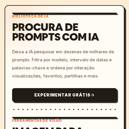
BIBLIOTECA DE IA
PROCURA DE
PROMPTS COM IA
Deixa a IA pesquisar em dezenas de milhares de
prompts. Filtra por modelo, intervalo de datas e
palavras-chave e ordena por interação:
visualizações, favoritos, partilhas e mais.
EXPERIMENTAR GRÁTIS
FERRAMENTAS DE VISÃO