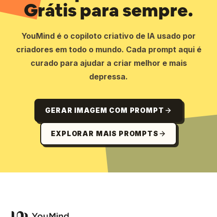
Grátis para sempre.
YouMind é o copiloto criativo de IA usado por
criadores em todo o mundo. Cada prompt aqui é
curado para ajudar a criar melhor e mais
depressa.
GERAR IMAGEM COM PROMPT
EXPLORAR MAIS PROMPTS