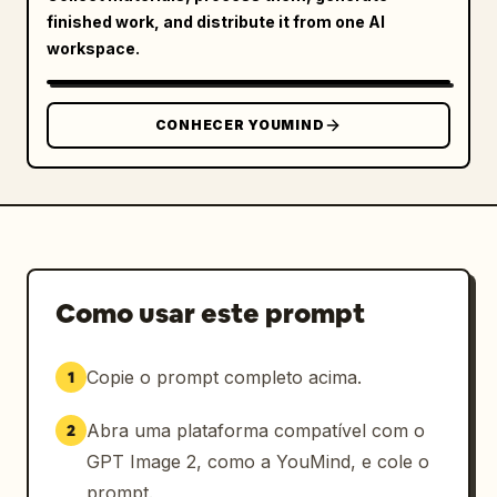
finished work, and distribute it from one AI
workspace.
CONHECER YOUMIND
Como usar este prompt
Copie o prompt completo acima.
1
Abra uma plataforma compatível com o
2
GPT Image 2, como a YouMind, e cole o
prompt.