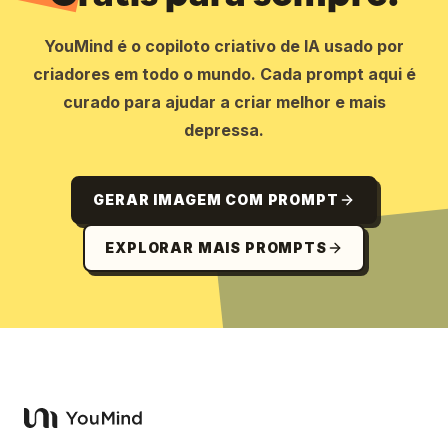
YouMind é o copiloto criativo de IA usado por
criadores em todo o mundo. Cada prompt aqui é
curado para ajudar a criar melhor e mais
depressa.
GERAR IMAGEM COM PROMPT
EXPLORAR MAIS PROMPTS