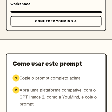
workspace.
CONHECER YOUMIND
Como usar este prompt
Copie o prompt completo acima.
1
Abra uma plataforma compatível com o
2
GPT Image 2, como a YouMind, e cole o
prompt.