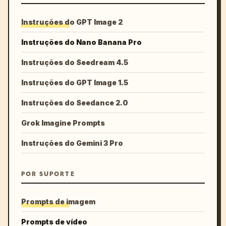
Instruções do GPT Image 2
Instruções do Nano Banana Pro
Instruções do Seedream 4.5
Instruções do GPT Image 1.5
Instruções do Seedance 2.0
Grok Imagine Prompts
Instruções do Gemini 3 Pro
POR SUPORTE
Prompts de imagem
Prompts de vídeo