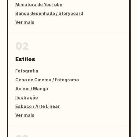
Miniatura do YouTube
Banda desenhada / Storyboard
Ver mais
02
Estilos
Fotografia
Cena de Cinema / Fotograma
Anime / Mangá
Ilustração
Esboço / Arte Linear
Ver mais