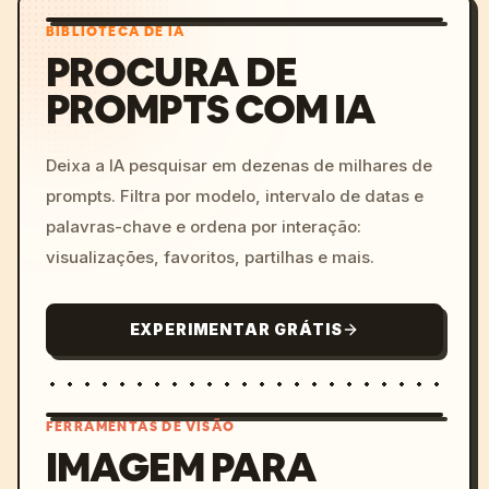
BIBLIOTECA DE IA
PROCURA DE
PROMPTS COM IA
Deixa a IA pesquisar em dezenas de milhares de
prompts. Filtra por modelo, intervalo de datas e
palavras-chave e ordena por interação:
visualizações, favoritos, partilhas e mais.
EXPERIMENTAR GRÁTIS
FERRAMENTAS DE VISÃO
IMAGEM PARA