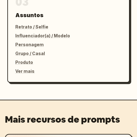
03
Assuntos
Retrato / Selfie
Influenciador(a) / Modelo
Personagem
Grupo / Casal
Produto
Ver mais
Mais recursos de prompts