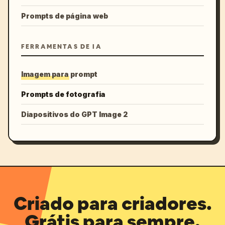
Prompts de página web
FERRAMENTAS DE IA
Imagem para prompt
Prompts de fotografia
Diapositivos do GPT Image 2
Criado para criadores.
Grátis para sempre.