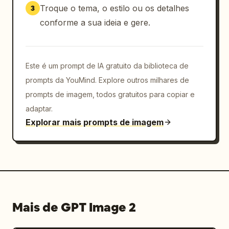
Troque o tema, o estilo ou os detalhes
3
conforme a sua ideia e gere.
Este é um prompt de IA gratuito da biblioteca de
prompts da YouMind. Explore outros milhares de
prompts de imagem, todos gratuitos para copiar e
adaptar.
Explorar mais prompts de imagem
Mais de GPT Image 2