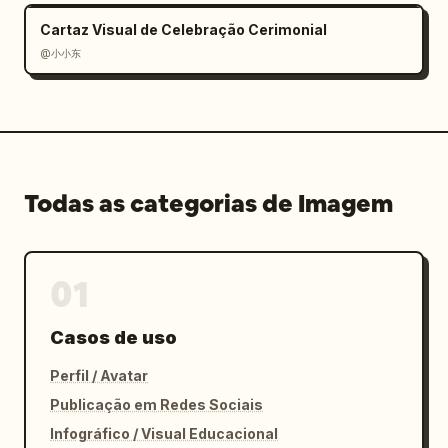
Cartaz Visual de Celebração Cerimonial
@小小东
Todas as categorias de Imagem
01
Casos de uso
Perfil / Avatar
Publicação em Redes Sociais
Infográfico / Visual Educacional