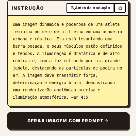
INSTRUÇÃO
Antes da tradução
Blogue
Uma imagem dinâmica e poderosa de uma atleta 
Atualizações
feminina no meio de um treino em uma academia 
urbana e rústica. Ela está levantando uma 
barra pesada, e seus músculos estão definidos 
e tensos. A iluminação é dramática e de alto 
contraste, com a luz entrando por uma grande 
janela, destacando as partículas de poeira no 
ar. A imagem deve transmitir força, 
determinação e energia bruta, demonstrando 
uma renderização anatômica precisa e 
iluminação atmosférica. –ar 4:5
GERAR IMAGEM COM PROMPT