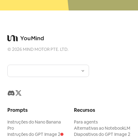
©
2026
MIND MOTOR PTE. LTD.
Prompts
Recursos
Instruções do Nano Banana
Para agents
Pro
Alternativas ao NotebookLM
Instruções do GPT Image 2
Diapositivos do GPT Image 2