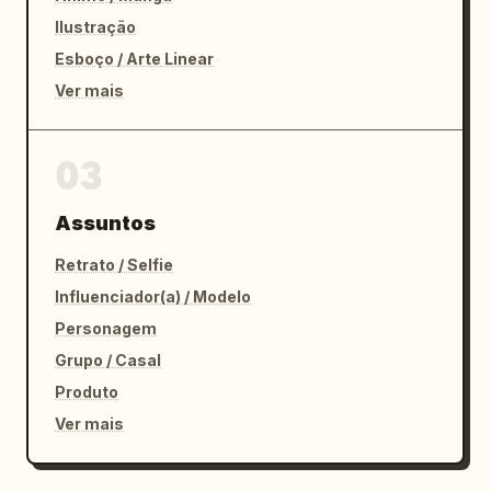
Ilustração
Esboço / Arte Linear
Ver mais
03
Assuntos
Retrato / Selfie
Influenciador(a) / Modelo
Personagem
Grupo / Casal
Produto
Ver mais