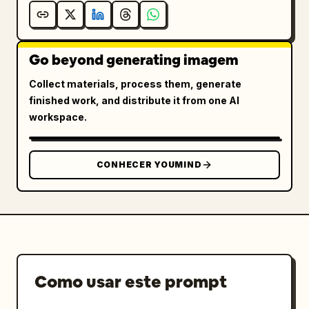
Go beyond generating imagem
Collect materials, process them, generate
finished work, and distribute it from one AI
workspace.
CONHECER YOUMIND
Como usar este prompt