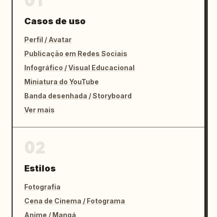
01
Casos de uso
Perfil / Avatar
Publicação em Redes Sociais
Infográfico / Visual Educacional
Miniatura do YouTube
Banda desenhada / Storyboard
Ver mais
02
Estilos
Fotografia
Cena de Cinema / Fotograma
Anime / Mangá