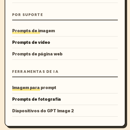
POR SUPORTE
Prompts de imagem
Prompts de vídeo
Prompts de página web
FERRAMENTAS DE IA
Imagem para prompt
Prompts de fotografia
Diapositivos do GPT Image 2