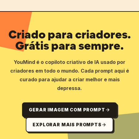
Criado para criadores.
Grátis para sempre.
YouMind é o copiloto criativo de IA usado por
criadores em todo o mundo. Cada prompt aqui é
curado para ajudar a criar melhor e mais
depressa.
GERAR IMAGEM COM PROMPT
EXPLORAR MAIS PROMPTS