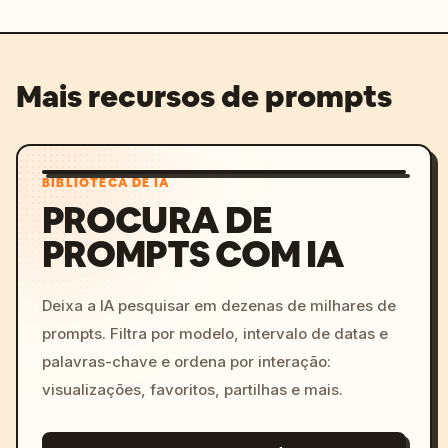
Mais recursos de prompts
BIBLIOTECA DE IA
PROCURA DE
PROMPTS COM IA
Deixa a IA pesquisar em dezenas de milhares de
prompts. Filtra por modelo, intervalo de datas e
palavras-chave e ordena por interação:
visualizações, favoritos, partilhas e mais.