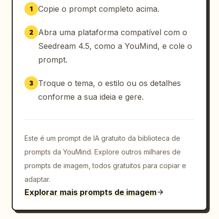
Copie o prompt completo acima.
1
Abra uma plataforma compatível com o
2
Seedream 4.5, como a YouMind, e cole o
prompt.
Troque o tema, o estilo ou os detalhes
3
conforme a sua ideia e gere.
Este é um prompt de IA gratuito da biblioteca de
prompts da YouMind. Explore outros milhares de
prompts de imagem, todos gratuitos para copiar e
adaptar.
Explorar mais prompts de imagem