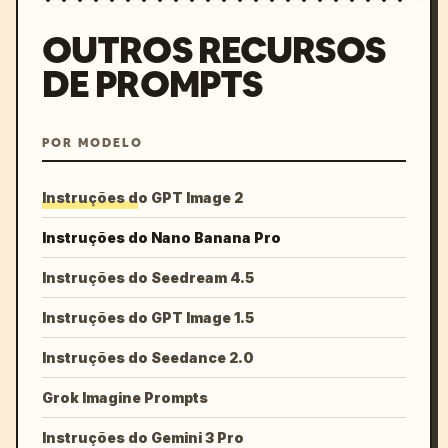
OUTROS RECURSOS
DE PROMPTS
POR MODELO
Instruções do GPT Image 2
Instruções do Nano Banana Pro
Instruções do Seedream 4.5
Instruções do GPT Image 1.5
Instruções do Seedance 2.0
Grok Imagine Prompts
Instruções do Gemini 3 Pro