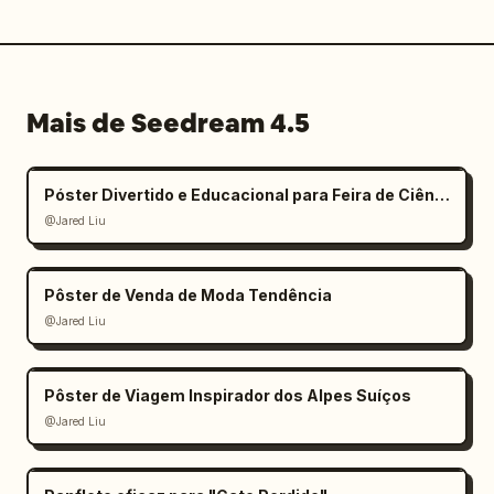
Mais de Seedream 4.5
Póster Divertido e Educacional para Feira de Ciências Infantil
@Jared Liu
Pôster de Venda de Moda Tendência
@Jared Liu
Pôster de Viagem Inspirador dos Alpes Suíços
@Jared Liu