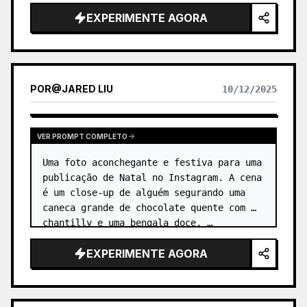
EXPERIMENTE AGORA
POR
@
JARED LIU
10/12/2025
VER PROMPT COMPLETO
Uma foto aconchegante e festiva para uma 
publicação de Natal no Instagram. A cena 
é um close-up de alguém segurando uma 
caneca grande de chocolate quente com 
chantilly e uma bengala doce. …
EXPERIMENTE AGORA