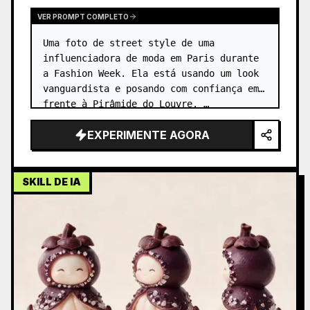
VER PROMPT COMPLETO
Uma foto de street style de uma 
influenciadora de moda em Paris durante 
a Fashion Week. Ela está usando um look 
vanguardista e posando com confiança em 
frente à Pirâmide do Louvre. …
EXPERIMENTE AGORA
SKILL DE IA