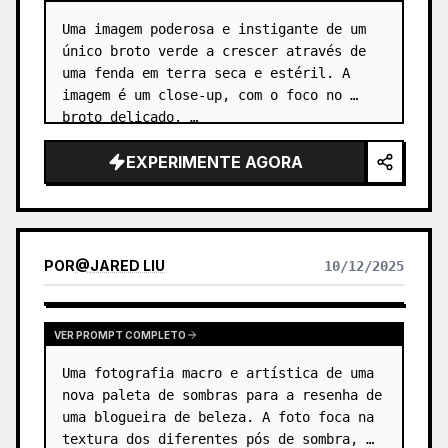
Uma imagem poderosa e instigante de um 
único broto verde a crescer através de 
uma fenda em terra seca e estéril. A 
imagem é um close-up, com o foco no 
broto delicado. …
EXPERIMENTE AGORA
POR
@
JARED LIU
10/12/2025
VER PROMPT COMPLETO
Uma fotografia macro e artística de uma 
nova paleta de sombras para a resenha de 
uma blogueira de beleza. A foto foca na 
textura dos diferentes pós de sombra, 