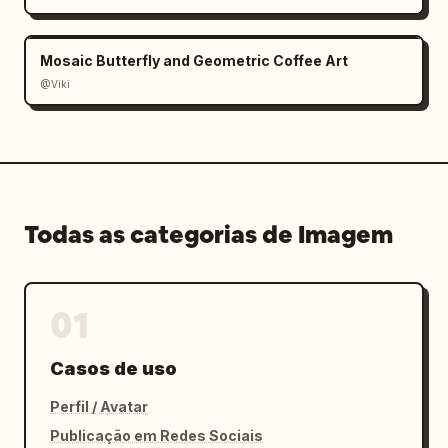
Mosaic Butterfly and Geometric Coffee Art
@Viki
Todas as categorias de Imagem
01
Casos de uso
Perfil / Avatar
Publicação em Redes Sociais