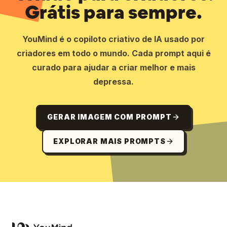
Grátis para sempre.
YouMind é o copiloto criativo de IA usado por
criadores em todo o mundo. Cada prompt aqui é
curado para ajudar a criar melhor e mais
depressa.
GERAR IMAGEM COM PROMPT
EXPLORAR MAIS PROMPTS