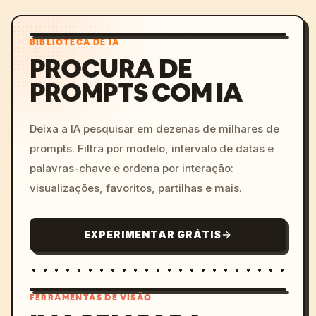
BIBLIOTECA DE IA
PROCURA DE
PROMPTS COM IA
Deixa a IA pesquisar em dezenas de milhares de
prompts. Filtra por modelo, intervalo de datas e
palavras-chave e ordena por interação:
visualizações, favoritos, partilhas e mais.
EXPERIMENTAR GRÁTIS
FERRAMENTAS DE VISÃO