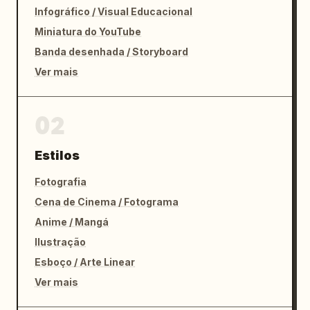
Infográfico / Visual Educacional
Miniatura do YouTube
Banda desenhada / Storyboard
Ver mais
02
Estilos
Fotografia
Cena de Cinema / Fotograma
Anime / Mangá
Ilustração
Esboço / Arte Linear
Ver mais