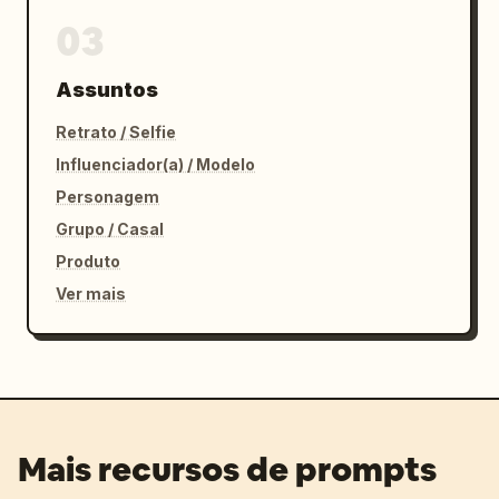
03
Assuntos
Retrato / Selfie
Influenciador(a) / Modelo
Personagem
Grupo / Casal
Produto
Ver mais
Mais recursos de prompts