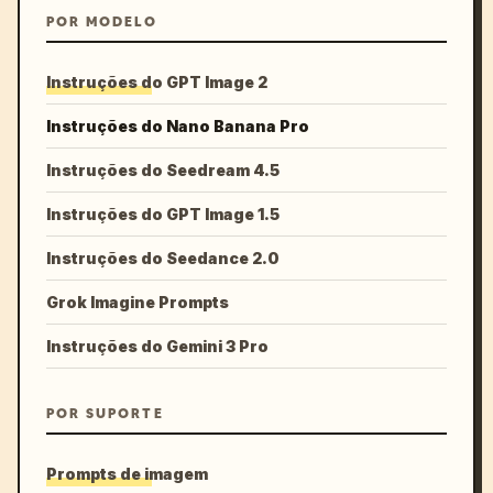
POR MODELO
Instruções do GPT Image 2
Instruções do Nano Banana Pro
Instruções do Seedream 4.5
Instruções do GPT Image 1.5
Instruções do Seedance 2.0
Grok Imagine Prompts
Instruções do Gemini 3 Pro
POR SUPORTE
Prompts de imagem