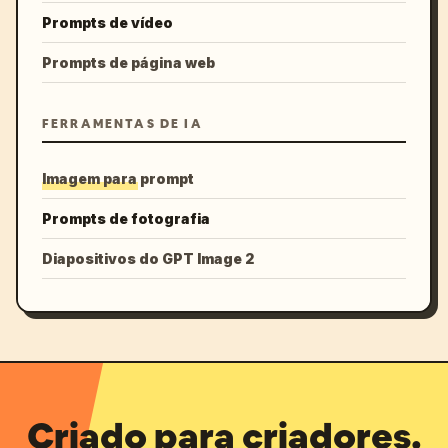
Prompts de vídeo
Prompts de página web
FERRAMENTAS DE IA
Imagem para prompt
Prompts de fotografia
Diapositivos do GPT Image 2
Criado para criadores.