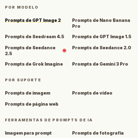
POR MODELO
Prompts de GPT Image 2
Prompts de Nano Banana
Pro
Prompts de Seedream 4.5
Prompts de GPT Image 1.5
Prompts de Seedance
Prompts de Seedance 2.0
2.5
Prompts de Grok Imagine
Prompts de Gemini 3 Pro
POR SUPORTE
Prompts de imagem
Prompts de vídeo
Prompts de página web
FERRAMENTAS DE PROMPTS DE IA
Imagem para prompt
Prompts de fotografia