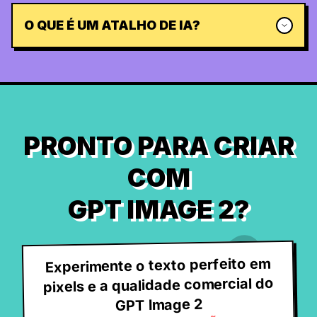
O QUE É UM ATALHO DE IA?
PRONTO PARA CRIAR
COM
GPT IMAGE 2?
Experimente o texto perfeito em
pixels e a qualidade comercial do
GPT Image 2