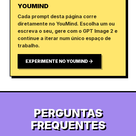
YOUMIND
Cada prompt desta página corre
diretamente no YouMind. Escolha um ou
escreva o seu, gere com o GPT Image 2 e
continue a iterar num único espaço de
trabalho.
EXPERIMENTE NO YOUMIND
PERGUNTAS
FREQUENTES