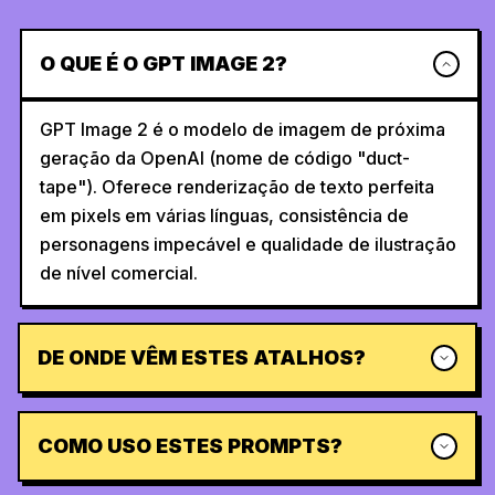
O QUE É O GPT IMAGE 2?
GPT Image 2 é o modelo de imagem de próxima
geração da OpenAI (nome de código "duct-
tape"). Oferece renderização de texto perfeita
em pixels em várias línguas, consistência de
personagens impecável e qualidade de ilustração
de nível comercial.
DE ONDE VÊM ESTES ATALHOS?
COMO USO ESTES PROMPTS?