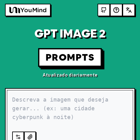
GPT IMAGE 2
PROMPTS
Atualizado diariamente