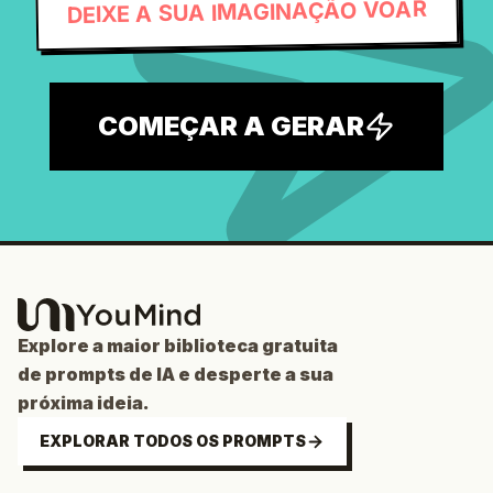
DEIXE A SUA IMAGINAÇÃO VOAR
COMEÇAR A GERAR
Explore a maior biblioteca gratuita
de prompts de IA e desperte a sua
próxima ideia.
EXPLORAR TODOS OS PROMPTS