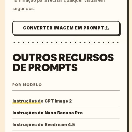
iluminação para recriar qualquer visual em
segundos.
CONVERTER IMAGEM EM PROMPT
OUTROS RECURSOS
DE PROMPTS
POR MODELO
Instruções do GPT Image 2
Instruções do Nano Banana Pro
Instruções do Seedream 4.5