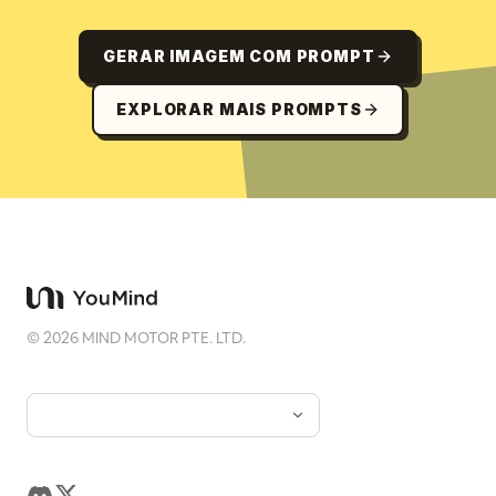
GERAR IMAGEM COM PROMPT
EXPLORAR MAIS PROMPTS
©
2026
MIND MOTOR PTE. LTD.