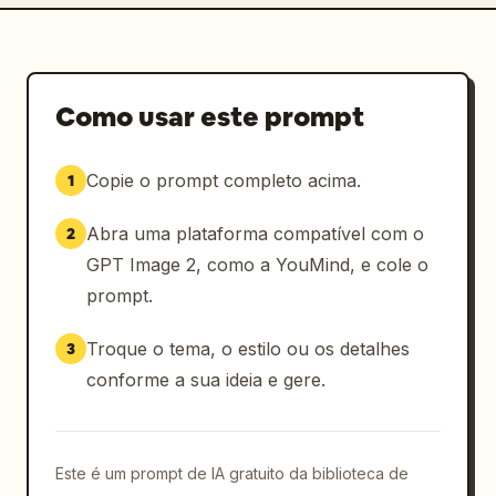
Como usar este prompt
Copie o prompt completo acima.
1
Abra uma plataforma compatível com o
2
GPT Image 2, como a YouMind, e cole o
prompt.
Troque o tema, o estilo ou os detalhes
3
conforme a sua ideia e gere.
Este é um prompt de IA gratuito da biblioteca de