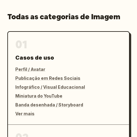
Todas as categorias de Imagem
01
Casos de uso
Perfil / Avatar
Publicação em Redes Sociais
Infográfico / Visual Educacional
Miniatura do YouTube
Banda desenhada / Storyboard
Ver mais