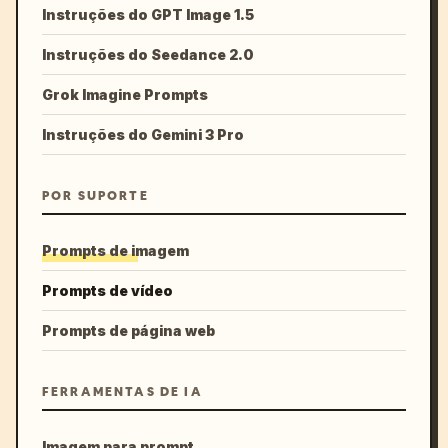
Instruções do GPT Image 1.5
Instruções do Seedance 2.0
Grok Imagine Prompts
Instruções do Gemini 3 Pro
POR SUPORTE
Prompts de imagem
Prompts de vídeo
Prompts de página web
FERRAMENTAS DE IA
Imagem para prompt