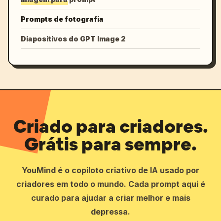
Prompts de fotografia
Diapositivos do GPT Image 2
Criado para criadores.
Grátis para sempre.
YouMind é o copiloto criativo de IA usado por
criadores em todo o mundo. Cada prompt aqui é
curado para ajudar a criar melhor e mais
depressa.