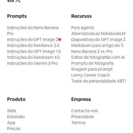
Prompts
Recursos
Instruções do Nano Banana
Para agents
Pro
Alternativas ao NotebookLM
Instruções do GPT Image 2
Diapositivos do GPT Image 2
Instruções do Seedance 2.0
Markdown para artigo do 𝕏
Instruções do GPT Image 1.5
Nano Banana 2 vs. Pro
Instruções do Seedream 4.5
Editor de fotografias com IA
Instruções do Gemini 3 Pro
Prompts de fotografia
Imagem para prompt
Lenny Career Coach
Teste de personalidade ABTI
Produto
Empresa
Skills
Contacte-nos
Extensão
Privacidade
App
Termos
Preços