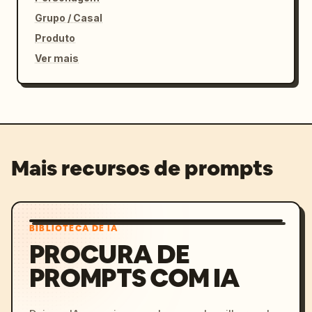
Grupo / Casal
Produto
Ver mais
Mais recursos de prompts
BIBLIOTECA DE IA
PROCURA DE
PROMPTS COM IA