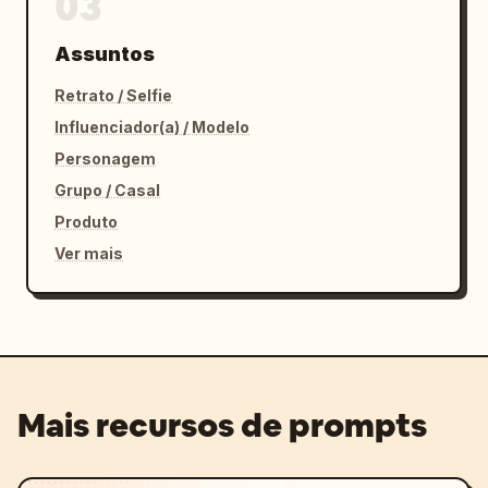
03
Assuntos
Retrato / Selfie
Influenciador(a) / Modelo
Personagem
Grupo / Casal
Produto
Ver mais
Mais recursos de prompts