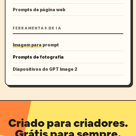
Prompts de página web
FERRAMENTAS DE IA
Imagem para prompt
Prompts de fotografia
Diapositivos do GPT Image 2
Criado para criadores.
Grátis para sempre.