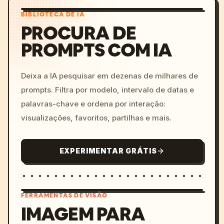
BIBLIOTECA DE IA
PROCURA DE
PROMPTS COM IA
Deixa a IA pesquisar em dezenas de milhares de
prompts. Filtra por modelo, intervalo de datas e
palavras-chave e ordena por interação:
visualizações, favoritos, partilhas e mais.
EXPERIMENTAR GRÁTIS
FERRAMENTAS DE VISÃO
IMAGEM PARA