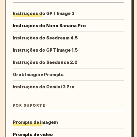
Instruções do GPT Image 2
Instruções do Nano Banana Pro
Instruções do Seedream 4.5
Instruções do GPT Image 1.5
Instruções do Seedance 2.0
Grok Imagine Prompts
Instruções do Gemini 3 Pro
POR SUPORTE
Prompts de imagem
Prompts de vídeo