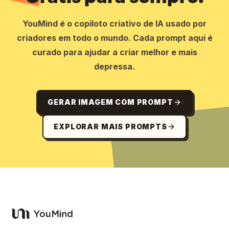
YouMind é o copiloto criativo de IA usado por
criadores em todo o mundo. Cada prompt aqui é
curado para ajudar a criar melhor e mais
depressa.
GERAR IMAGEM COM PROMPT
EXPLORAR MAIS PROMPTS