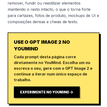
remover, fundir ou reestilizar elementos
mantendo o resto intacto, o que o torna forte
para cartazes, fotos de produto, mockups de UI e
composições densas e cheias de texto.
USE O GPT IMAGE 2 NO
YOUMIND
Cada prompt desta página corre
diretamente no YouMind. Escolha um ou
escreva o seu, gere com o GPT Image 2 e
continue a iterar num único espaço de
trabalho.
EXPERIMENTE NO YOUMIND