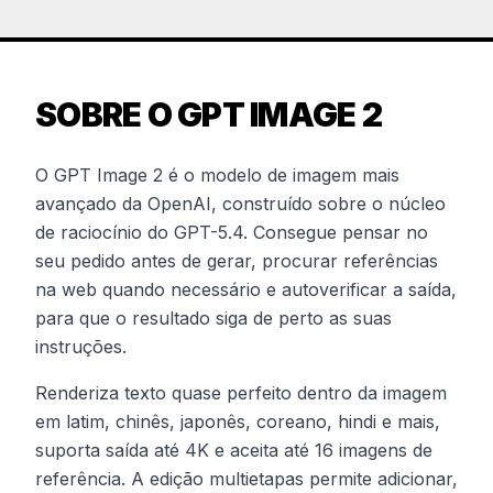
SOBRE O GPT IMAGE 2
O GPT Image 2 é o modelo de imagem mais
avançado da OpenAI, construído sobre o núcleo
de raciocínio do GPT-5.4. Consegue pensar no
seu pedido antes de gerar, procurar referências
na web quando necessário e autoverificar a saída,
para que o resultado siga de perto as suas
instruções.
Renderiza texto quase perfeito dentro da imagem
em latim, chinês, japonês, coreano, hindi e mais,
suporta saída até 4K e aceita até 16 imagens de
referência. A edição multietapas permite adicionar,