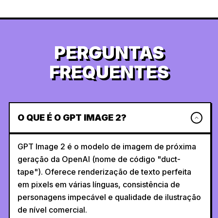
PERGUNTAS
FREQUENTES
O QUE É O GPT IMAGE 2?
GPT Image 2 é o modelo de imagem de próxima
geração da OpenAI (nome de código "duct-
tape"). Oferece renderização de texto perfeita
em pixels em várias línguas, consistência de
personagens impecável e qualidade de ilustração
de nível comercial.