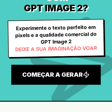
GPT IMAGE 2?
Experimente o texto perfeito em
pixels e a qualidade comercial do
GPT Image 2
DEIXE A SUA IMAGINAÇÃO VOAR
COMEÇAR A GERAR