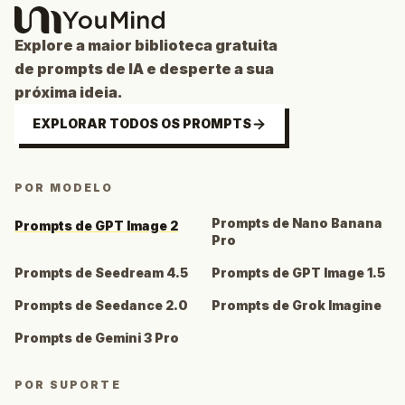
Explore a maior biblioteca gratuita
de prompts de IA e desperte a sua
próxima ideia.
EXPLORAR TODOS OS PROMPTS
POR MODELO
Prompts de Nano Banana
Prompts de GPT Image 2
Pro
Prompts de Seedream 4.5
Prompts de GPT Image 1.5
Prompts de Seedance 2.0
Prompts de Grok Imagine
Prompts de Gemini 3 Pro
POR SUPORTE