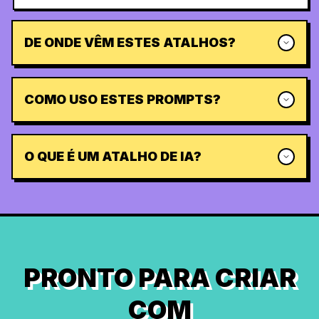
DE ONDE VÊM ESTES ATALHOS?
COMO USO ESTES PROMPTS?
O QUE É UM ATALHO DE IA?
PRONTO PARA CRIAR
COM