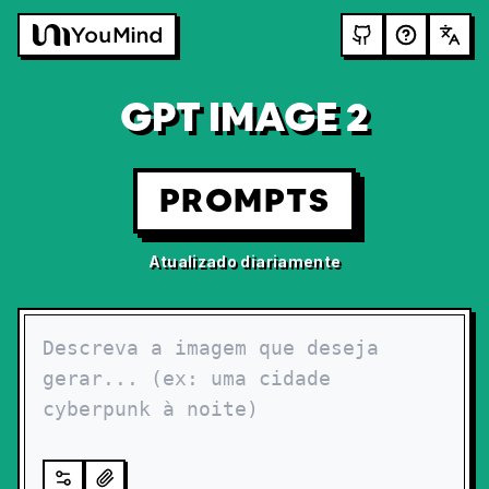
GPT IMAGE 2
PROMPTS
Atualizado diariamente