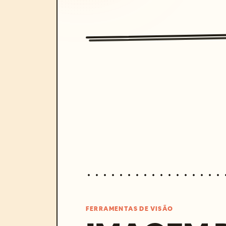
FERRAMENTAS DE VISÃO