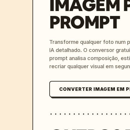
IMAGEM 
PROMPT
Transforme qualquer foto num 
IA detalhado. O conversor gratu
prompt analisa composição, esti
recriar qualquer visual em segu
CONVERTER IMAGEM EM 