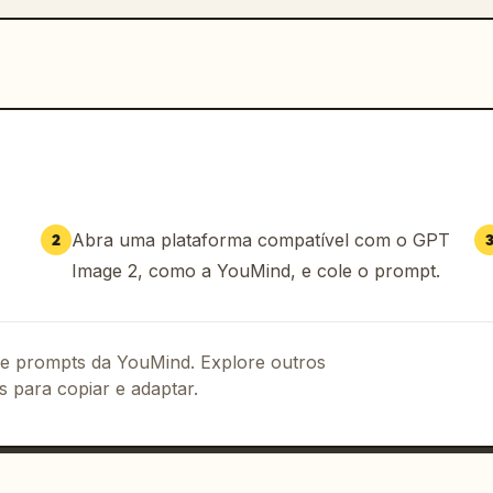
Abra uma plataforma compatível com o GPT
2
Image 2, como a YouMind, e cole o prompt.
 de prompts da YouMind. Explore outros
s para copiar e adaptar.