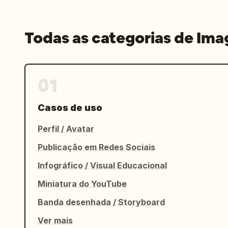
Todas as categorias de Im
01
Casos de uso
Perfil / Avatar
Publicação em Redes Sociais
Infográfico / Visual Educacional
Miniatura do YouTube
Banda desenhada / Storyboard
Ver mais