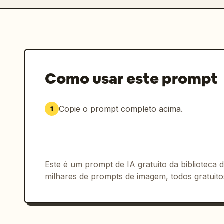
Como usar este prompt
Copie o prompt completo acima.
1
Este é um prompt de IA gratuito da biblioteca
milhares de prompts de imagem, todos gratuito