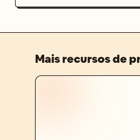
Mais recursos de 