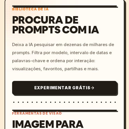
BIBLIOTECA DE IA
PROCURA DE
PROMPTS COM IA
Deixa a IA pesquisar em dezenas de milhares de
prompts. Filtra por modelo, intervalo de datas e
palavras-chave e ordena por interação:
visualizações, favoritos, partilhas e mais.
EXPERIMENTAR GRÁTIS
FERRAMENTAS DE VISÃO
IMAGEM PARA