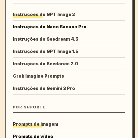
Instruções do GPT Image 2
Instruções do Nano Banana Pro
Instruções do Seedream 4.5
Instruções do GPT Image 1.5
Instruções do Seedance 2.0
Grok Imagine Prompts
Instruções do Gemini 3 Pro
POR SUPORTE
Prompts de imagem
Prompts de vídeo