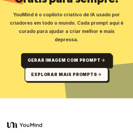
YouMind é o copiloto criativo de IA usado por
criadores em todo o mundo. Cada prompt aqui é
curado para ajudar a criar melhor e mais
depressa.
GERAR IMAGEM COM PROMPT
EXPLORAR MAIS PROMPTS