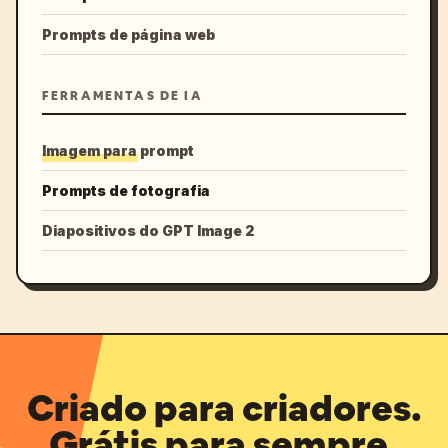
Prompts de página web
FERRAMENTAS DE IA
Imagem para prompt
Prompts de fotografia
Diapositivos do GPT Image 2
Criado para criadores.
Grátis para sempre.