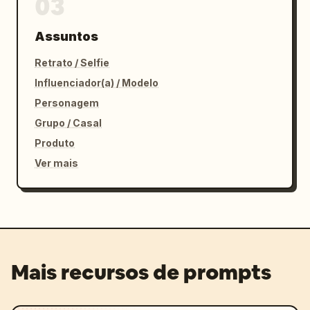
03
Assuntos
Retrato / Selfie
Influenciador(a) / Modelo
Personagem
Grupo / Casal
Produto
Ver mais
Mais recursos de prompts