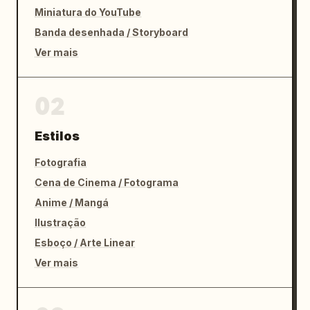
Miniatura do YouTube
Banda desenhada / Storyboard
Ver mais
02
Estilos
Fotografia
Cena de Cinema / Fotograma
Anime / Mangá
Ilustração
Esboço / Arte Linear
Ver mais