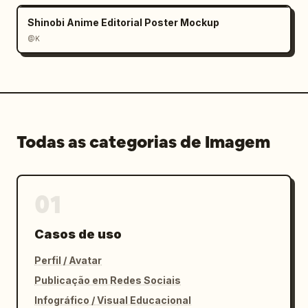
Shinobi Anime Editorial Poster Mockup
@K
Todas as categorias de Imagem
01
Casos de uso
Perfil / Avatar
Publicação em Redes Sociais
Infográfico / Visual Educacional