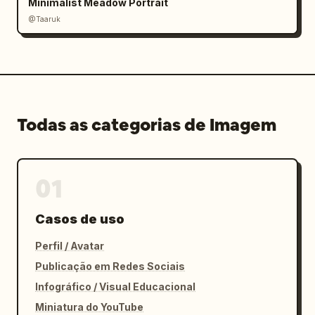
Minimalist Meadow Portrait
@Taaruk
Todas as categorias de Imagem
01
Casos de uso
Perfil / Avatar
Publicação em Redes Sociais
Infográfico / Visual Educacional
Miniatura do YouTube