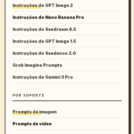
Instruções do GPT Image 2
Instruções do Nano Banana Pro
Instruções do Seedream 4.5
Instruções do GPT Image 1.5
Instruções do Seedance 2.0
Grok Imagine Prompts
Instruções do Gemini 3 Pro
POR SUPORTE
Prompts de imagem
Prompts de vídeo