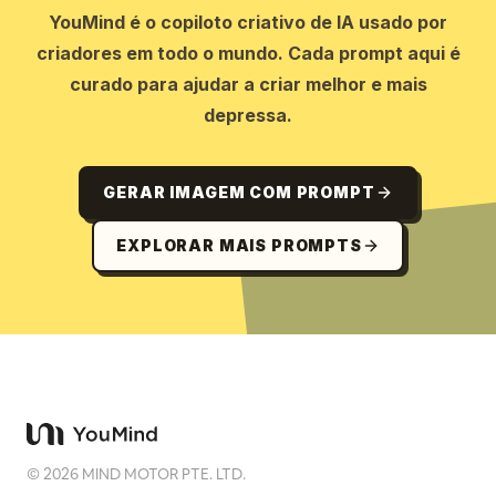
YouMind é o copiloto criativo de IA usado por
criadores em todo o mundo. Cada prompt aqui é
curado para ajudar a criar melhor e mais
depressa.
GERAR IMAGEM COM PROMPT
EXPLORAR MAIS PROMPTS
©
2026
MIND MOTOR PTE. LTD.