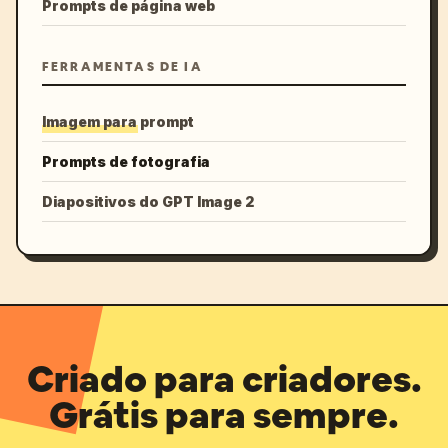
Prompts de página web
FERRAMENTAS DE IA
Imagem para prompt
Prompts de fotografia
Diapositivos do GPT Image 2
Criado para criadores.
Grátis para sempre.