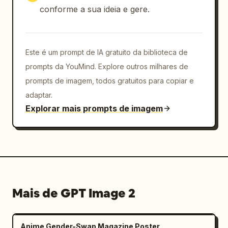
conforme a sua ideia e gere.
Este é um prompt de IA gratuito da biblioteca de
prompts da YouMind. Explore outros milhares de
prompts de imagem, todos gratuitos para copiar e
adaptar.
Explorar mais prompts de imagem
Mais de GPT Image 2
Anime Gender-Swap Magazine Poster