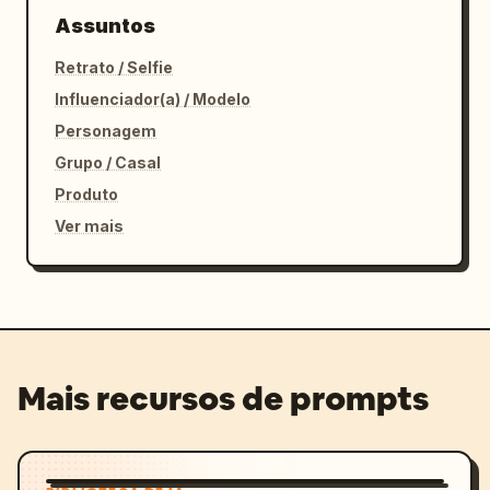
Assuntos
Retrato / Selfie
Influenciador(a) / Modelo
Personagem
Grupo / Casal
Produto
Ver mais
Mais recursos de prompts