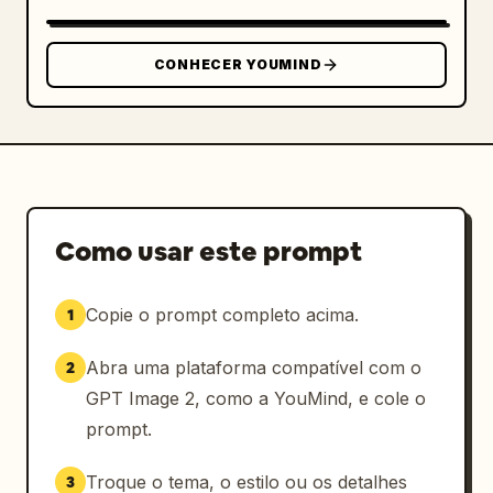
CONHECER YOUMIND
Como usar este prompt
Copie o prompt completo acima.
1
Abra uma plataforma compatível com o
2
GPT Image 2, como a YouMind, e cole o
prompt.
Troque o tema, o estilo ou os detalhes
3