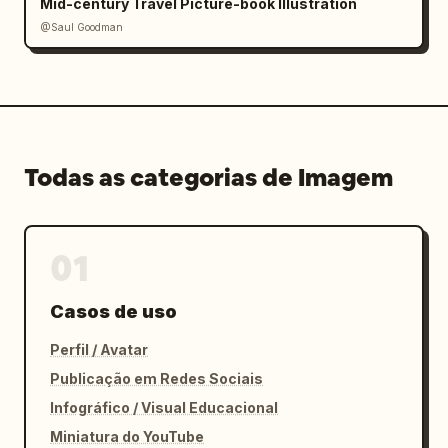
Mid-century Travel Picture-book Illustration
@Saul Goodman
Todas as categorias de Imagem
01
Casos de uso
Perfil / Avatar
Publicação em Redes Sociais
Infográfico / Visual Educacional
Miniatura do YouTube