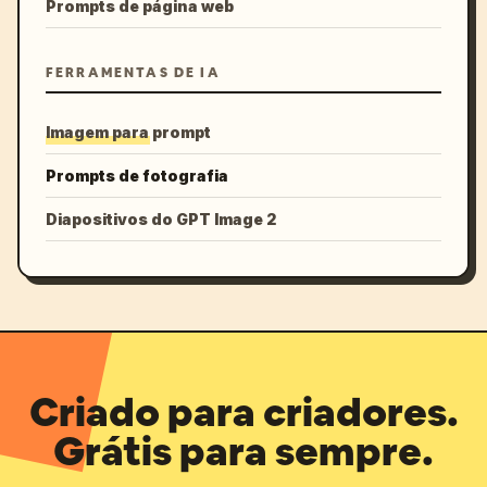
Prompts de página web
FERRAMENTAS DE IA
Imagem para prompt
Prompts de fotografia
Diapositivos do GPT Image 2
Criado para criadores.
Grátis para sempre.