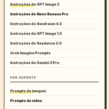
Instruções do GPT Image 2
Instruções do Nano Banana Pro
Instruções do Seedream 4.5
Instruções do GPT Image 1.5
Instruções do Seedance 2.0
Grok Imagine Prompts
Instruções do Gemini 3 Pro
POR SUPORTE
Prompts de imagem
Prompts de vídeo