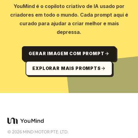
YouMind é o copiloto criativo de IA usado por
criadores em todo o mundo. Cada prompt aqui é
curado para ajudar a criar melhor e mais
depressa.
GERAR IMAGEM COM PROMPT
EXPLORAR MAIS PROMPTS
©
2026
MIND MOTOR PTE. LTD.