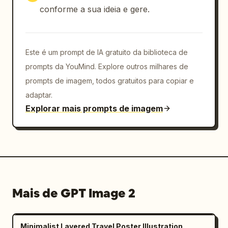
conforme a sua ideia e gere.
Este é um prompt de IA gratuito da biblioteca de
prompts da YouMind. Explore outros milhares de
prompts de imagem, todos gratuitos para copiar e
adaptar.
Explorar mais prompts de imagem
Mais de GPT Image 2
Minimalist Layered Travel Poster Illustration