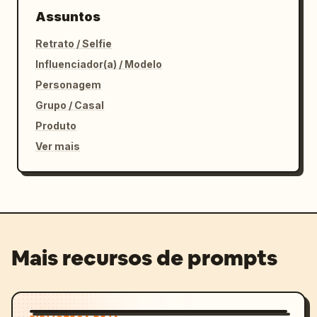
Assuntos
Retrato / Selfie
Influenciador(a) / Modelo
Personagem
Grupo / Casal
Produto
Ver mais
Mais recursos de prompts