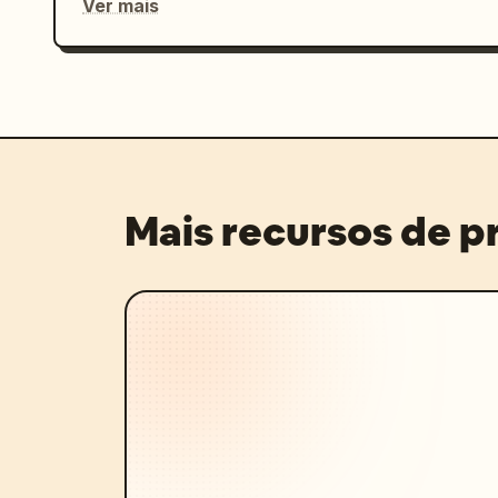
Ver mais
Mais recursos de 