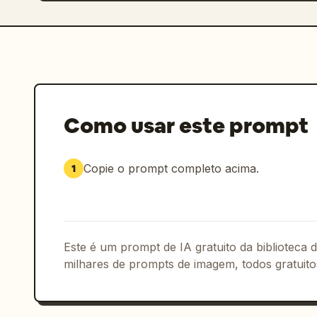
Como usar este prompt
Copie o prompt completo acima.
1
Este é um prompt de IA gratuito da biblioteca
milhares de prompts de imagem, todos gratuito