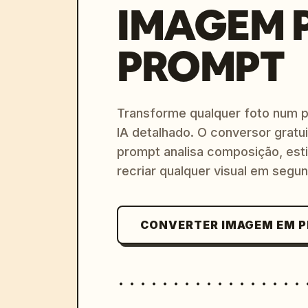
IMAGEM 
PROMPT
Transforme qualquer foto num 
IA detalhado. O conversor gratu
prompt analisa composição, esti
recriar qualquer visual em segu
CONVERTER IMAGEM EM 