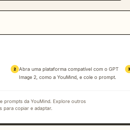
Abra uma plataforma compatível com o GPT
2
Image 2, como a YouMind, e cole o prompt.
 de prompts da YouMind. Explore outros
s para copiar e adaptar.