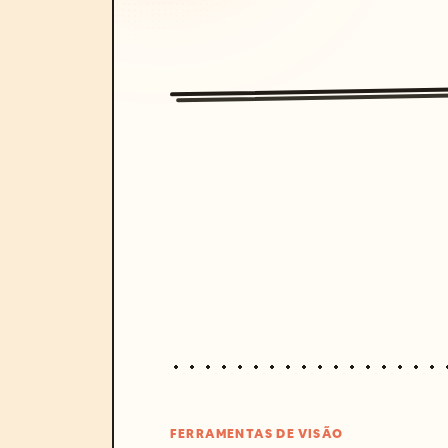
FERRAMENTAS DE VISÃO