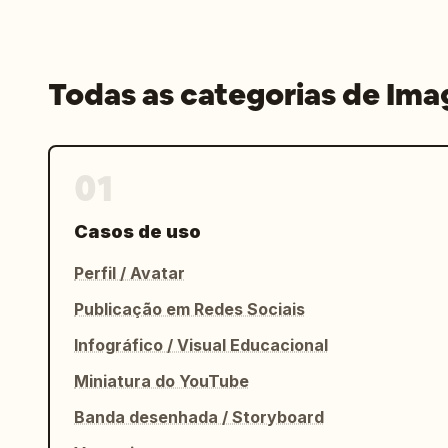
Todas as categorias de Im
01
Casos de uso
Perfil / Avatar
Publicação em Redes Sociais
Infográfico / Visual Educacional
Miniatura do YouTube
Banda desenhada / Storyboard