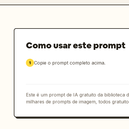
Como usar este prompt
Copie o prompt completo acima.
1
Este é um prompt de IA gratuito da biblioteca
milhares de prompts de imagem, todos gratuito