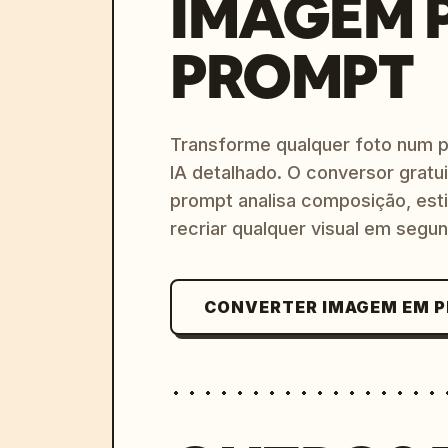
IMAGEM 
PROMPT
Transforme qualquer foto num 
IA detalhado. O conversor gratu
prompt analisa composição, esti
recriar qualquer visual em segu
CONVERTER IMAGEM EM 