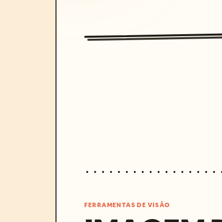
FERRAMENTAS DE VISÃO