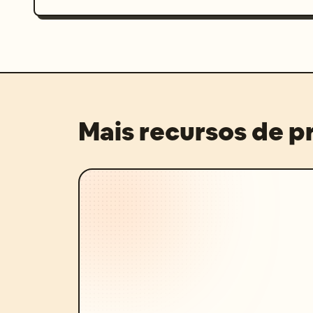
Mais recursos de 