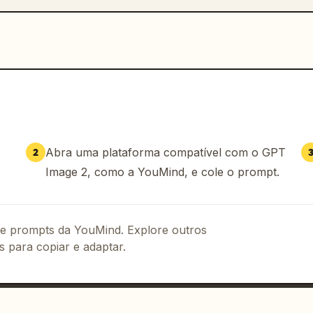
Abra uma plataforma compatível com o GPT
2
Image 2, como a YouMind, e cole o prompt.
 de prompts da YouMind. Explore outros
s para copiar e adaptar.