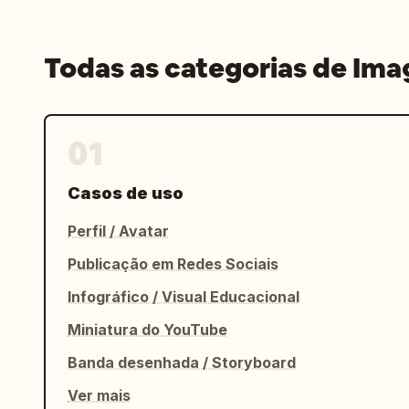
Todas as categorias de Im
01
Casos de uso
Perfil / Avatar
Publicação em Redes Sociais
Infográfico / Visual Educacional
Miniatura do YouTube
Banda desenhada / Storyboard
Ver mais