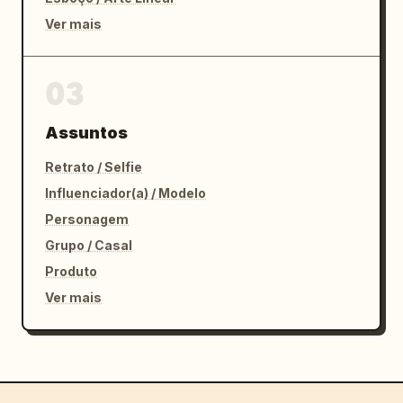
Ver mais
03
Assuntos
Retrato / Selfie
Influenciador(a) / Modelo
Personagem
Grupo / Casal
Produto
Ver mais