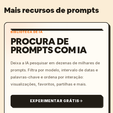
Mais recursos de prompts
BIBLIOTECA DE IA
PROCURA DE
PROMPTS COM IA
Deixa a IA pesquisar em dezenas de milhares de
prompts. Filtra por modelo, intervalo de datas e
palavras-chave e ordena por interação:
visualizações, favoritos, partilhas e mais.
EXPERIMENTAR GRÁTIS