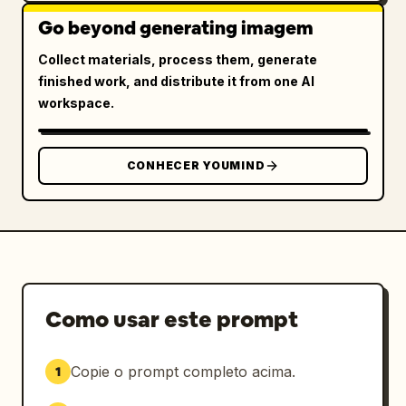
Go beyond generating imagem
Collect materials, process them, generate
finished work, and distribute it from one AI
workspace.
CONHECER YOUMIND
Como usar este prompt
Copie o prompt completo acima.
1