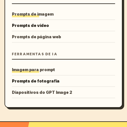
Prompts de imagem
Prompts de vídeo
Prompts de página web
FERRAMENTAS DE IA
Imagem para prompt
Prompts de fotografia
Diapositivos do GPT Image 2