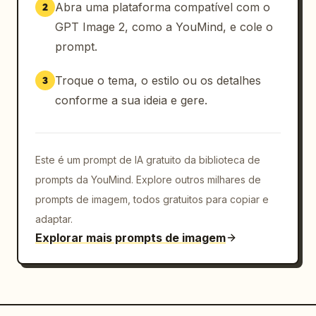
Abra uma plataforma compatível com o
2
GPT Image 2, como a YouMind, e cole o
prompt.
Troque o tema, o estilo ou os detalhes
3
conforme a sua ideia e gere.
Este é um prompt de IA gratuito da biblioteca de
prompts da YouMind. Explore outros milhares de
prompts de imagem, todos gratuitos para copiar e
adaptar.
Explorar mais prompts de imagem