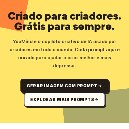
Criado para criadores.
Grátis para sempre.
YouMind é o copiloto criativo de IA usado por
criadores em todo o mundo. Cada prompt aqui é
curado para ajudar a criar melhor e mais
depressa.
GERAR IMAGEM COM PROMPT
EXPLORAR MAIS PROMPTS