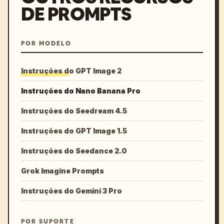
DE PROMPTS
POR MODELO
Instruções do GPT Image 2
Instruções do Nano Banana Pro
Instruções do Seedream 4.5
Instruções do GPT Image 1.5
Instruções do Seedance 2.0
Grok Imagine Prompts
Instruções do Gemini 3 Pro
POR SUPORTE