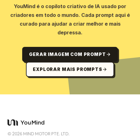
YouMind é o copiloto criativo de IA usado por
criadores em todo o mundo. Cada prompt aqui é
curado para ajudar a criar melhor e mais
depressa.
GERAR IMAGEM COM PROMPT
EXPLORAR MAIS PROMPTS
©
2026
MIND MOTOR PTE. LTD.