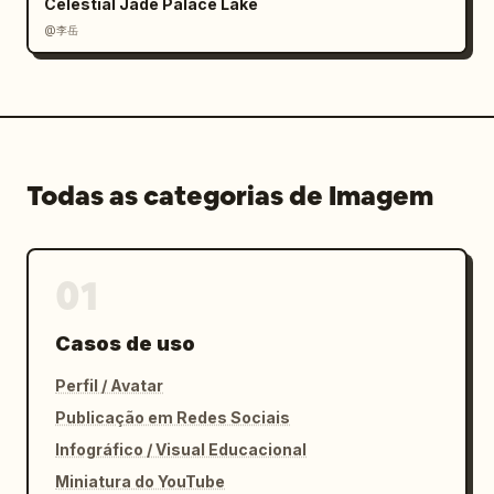
Celestial Jade Palace Lake
@李岳
Todas as categorias de Imagem
01
Casos de uso
Perfil / Avatar
Publicação em Redes Sociais
Infográfico / Visual Educacional
Miniatura do YouTube