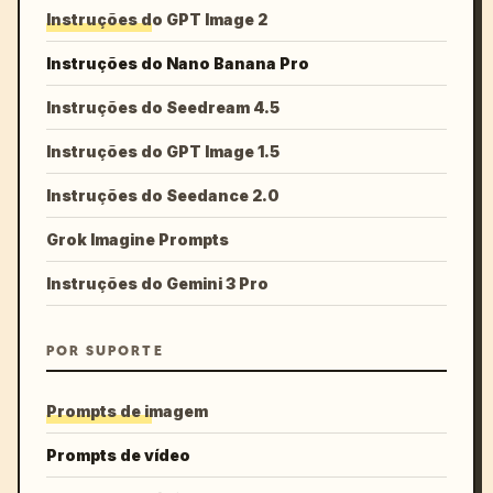
Instruções do GPT Image 2
Instruções do Nano Banana Pro
Instruções do Seedream 4.5
Instruções do GPT Image 1.5
Instruções do Seedance 2.0
Grok Imagine Prompts
Instruções do Gemini 3 Pro
POR SUPORTE
Prompts de imagem
Prompts de vídeo