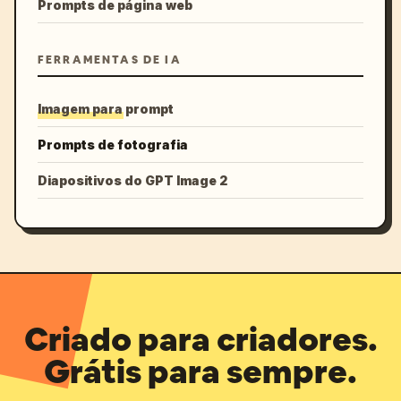
Prompts de página web
FERRAMENTAS DE IA
Imagem para prompt
Prompts de fotografia
Diapositivos do GPT Image 2
Criado para criadores.
Grátis para sempre.