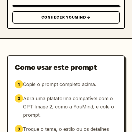
CONHECER YOUMIND
Como usar este prompt
Copie o prompt completo acima.
1
Abra uma plataforma compatível com o
2
GPT Image 2, como a YouMind, e cole o
prompt.
Troque o tema, o estilo ou os detalhes
3