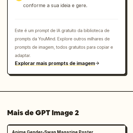
conforme a sua ideia e gere.
Este é um prompt de IA gratuito da biblioteca de
prompts da YouMind. Explore outros milhares de
prompts de imagem, todos gratuitos para copiar e
adaptar.
Explorar mais prompts de imagem
Mais de GPT Image 2
Anime Gender-Swap Magazine Poster