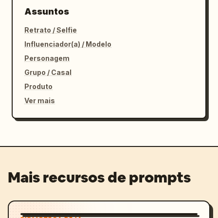
Assuntos
Retrato / Selfie
Influenciador(a) / Modelo
Personagem
Grupo / Casal
Produto
Ver mais
Mais recursos de prompts