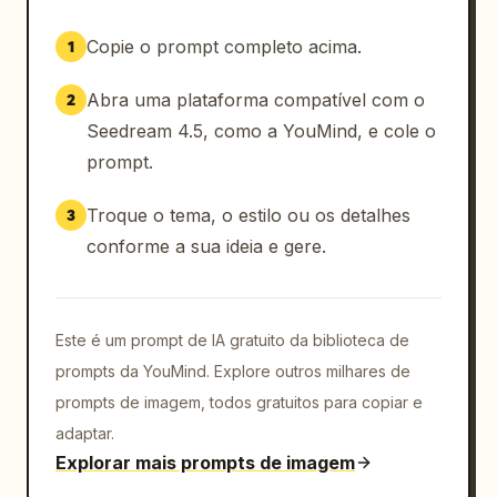
Copie o prompt completo acima.
1
Abra uma plataforma compatível com o
2
Seedream 4.5, como a YouMind, e cole o
prompt.
Troque o tema, o estilo ou os detalhes
3
conforme a sua ideia e gere.
Este é um prompt de IA gratuito da biblioteca de
prompts da YouMind. Explore outros milhares de
prompts de imagem, todos gratuitos para copiar e
adaptar.
Explorar mais prompts de imagem