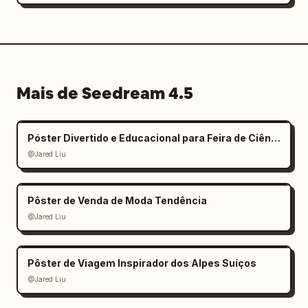
Mais de Seedream 4.5
Póster Divertido e Educacional para Feira de Ciências Infantil
@Jared Liu
Pôster de Venda de Moda Tendência
@Jared Liu
Pôster de Viagem Inspirador dos Alpes Suíços
@Jared Liu