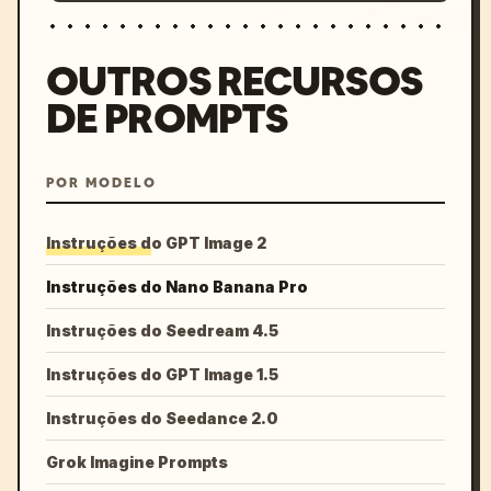
OUTROS RECURSOS
DE PROMPTS
POR MODELO
Instruções do GPT Image 2
Instruções do Nano Banana Pro
Instruções do Seedream 4.5
Instruções do GPT Image 1.5
Instruções do Seedance 2.0
Grok Imagine Prompts