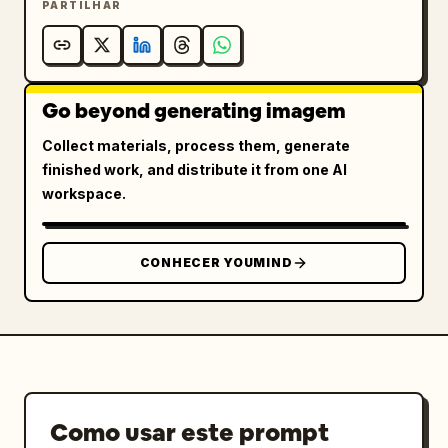
PARTILHAR
Go beyond generating imagem
Collect materials, process them, generate
finished work, and distribute it from one AI
workspace.
CONHECER YOUMIND
Como usar este prompt