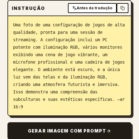
INSTRUÇÃO
Antes da tradução
Blogue
Uma foto de uma configuração de jogos de alta 
Atualizações
qualidade, pronta para uma sessão de 
streaming. A configuração inclui um PC 
potente com iluminação RGB, vários monitores 
exibindo uma cena de jogo vibrante, um 
microfone profissional e uma cadeira de jogos 
elegante. O ambiente está escuro, e a única 
luz vem das telas e da iluminação RGB, 
criando uma atmosfera futurista e imersiva. 
Isso demonstra uma compreensão das 
subculturas e suas estéticas específicas. –ar 
16:9
GERAR IMAGEM COM PROMPT