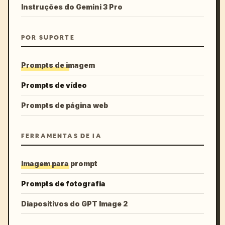
Instruções do Gemini 3 Pro
POR SUPORTE
Prompts de imagem
Prompts de vídeo
Prompts de página web
FERRAMENTAS DE IA
Imagem para prompt
Prompts de fotografia
Diapositivos do GPT Image 2