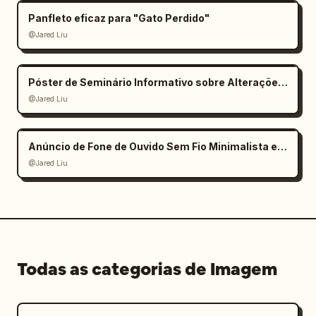
Panfleto eficaz para "Gato Perdido"
@Jared Liu
Póster de Seminário Informativo sobre Alterações Climáticas
@Jared Liu
Anúncio de Fone de Ouvido Sem Fio Minimalista e Elegante
@Jared Liu
Todas as categorias de Imagem