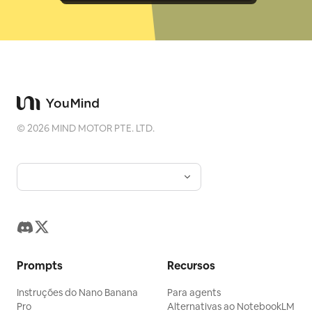
©
2026
MIND MOTOR PTE. LTD.
Prompts
Recursos
Instruções do Nano Banana
Para agents
Pro
Alternativas ao NotebookLM