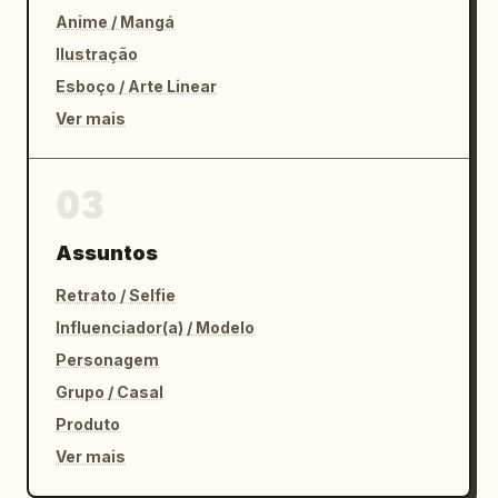
Anime / Mangá
Ilustração
Esboço / Arte Linear
Ver mais
03
Assuntos
Retrato / Selfie
Influenciador(a) / Modelo
Personagem
Grupo / Casal
Produto
Ver mais