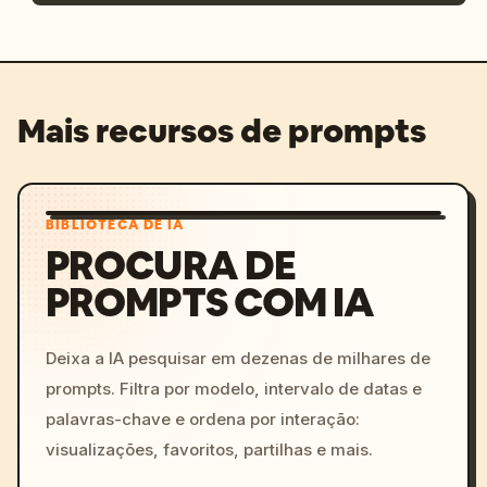
Mais recursos de prompts
BIBLIOTECA DE IA
PROCURA DE
PROMPTS COM IA
Deixa a IA pesquisar em dezenas de milhares de
prompts. Filtra por modelo, intervalo de datas e
palavras-chave e ordena por interação:
visualizações, favoritos, partilhas e mais.