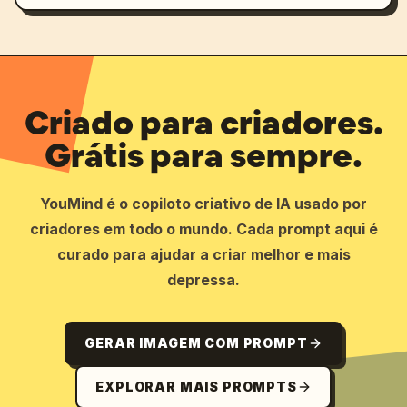
Criado para criadores.
Grátis para sempre.
YouMind é o copiloto criativo de IA usado por
criadores em todo o mundo. Cada prompt aqui é
curado para ajudar a criar melhor e mais
depressa.
GERAR IMAGEM COM PROMPT
EXPLORAR MAIS PROMPTS