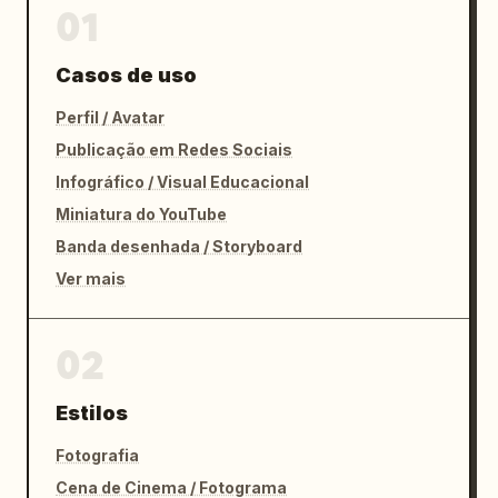
01
Casos de uso
Perfil / Avatar
Publicação em Redes Sociais
Infográfico / Visual Educacional
Miniatura do YouTube
Banda desenhada / Storyboard
Ver mais
02
Estilos
Fotografia
Cena de Cinema / Fotograma