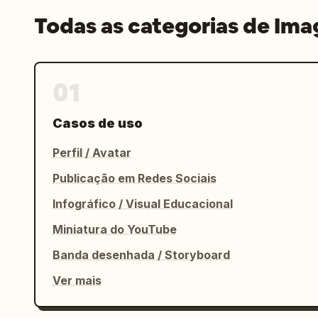
Todas as categorias de Im
01
Casos de uso
Perfil / Avatar
Publicação em Redes Sociais
Infográfico / Visual Educacional
Miniatura do YouTube
Banda desenhada / Storyboard
Ver mais