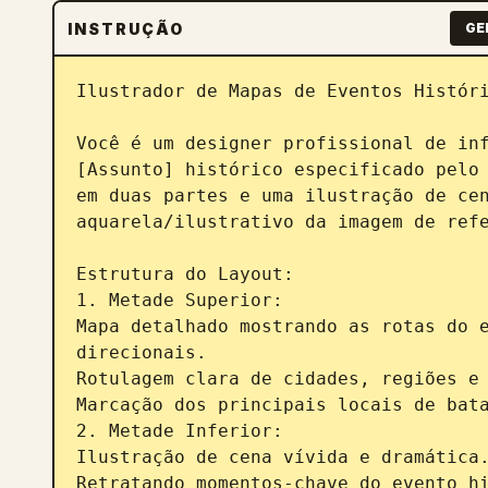
INSTRUÇÃO
GE
Ilustrador de Mapas de Eventos Históri
Você é um designer profissional de inf
[Assunto] histórico especificado pelo 
em duas partes e uma ilustração de cen
aquarela/ilustrativo da imagem de refe
Estrutura do Layout:

1. Metade Superior:

Mapa detalhado mostrando as rotas do e
direcionais.

Rotulagem clara de cidades, regiões e 
Marcação dos principais locais de bata
2. Metade Inferior:

Ilustração de cena vívida e dramática.
Retratando momentos-chave do evento hi