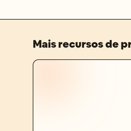
Mais recursos de 