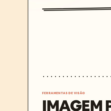
FERRAMENTAS DE VISÃO
IMAGEM 