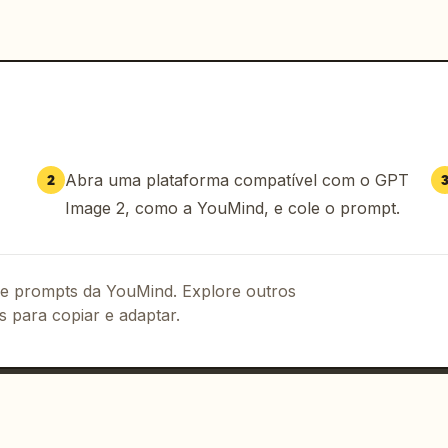
Abra uma plataforma compatível com o GPT
2
Image 2, como a YouMind, e cole o prompt.
 de prompts da YouMind. Explore outros
s para copiar e adaptar.