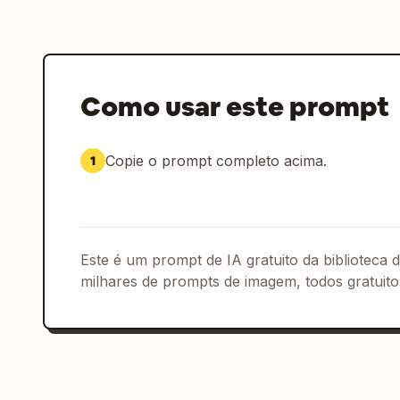
Como usar este prompt
Copie o prompt completo acima.
1
Este é um prompt de IA gratuito da biblioteca
milhares de prompts de imagem, todos gratuito