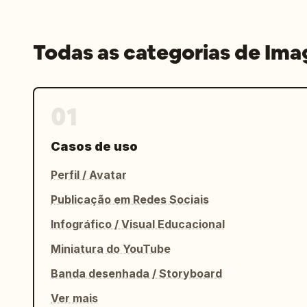
Todas as categorias de Im
01
Casos de uso
Perfil / Avatar
Publicação em Redes Sociais
Infográfico / Visual Educacional
Miniatura do YouTube
Banda desenhada / Storyboard
Ver mais