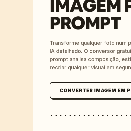
IMAGEM 
PROMPT
Transforme qualquer foto num 
IA detalhado. O conversor gratu
prompt analisa composição, esti
recriar qualquer visual em segu
CONVERTER IMAGEM EM 