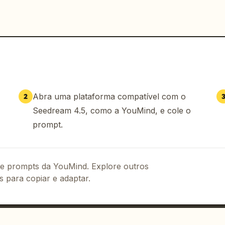
Abra uma plataforma compatível com o
2
Seedream 4.5, como a YouMind, e cole o
prompt.
 de prompts da YouMind. Explore outros
s para copiar e adaptar.