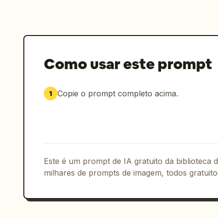
Como usar este prompt
Copie o prompt completo acima.
1
Este é um prompt de IA gratuito da biblioteca
milhares de prompts de imagem, todos gratuito