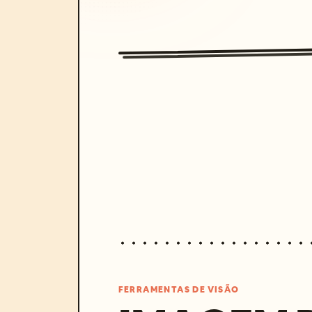
FERRAMENTAS DE VISÃO