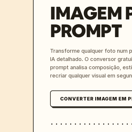
IMAGEM 
PROMPT
Transforme qualquer foto num 
IA detalhado. O conversor gratu
prompt analisa composição, esti
recriar qualquer visual em segu
CONVERTER IMAGEM EM 