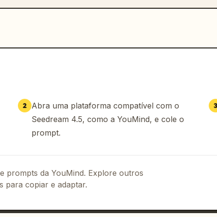
Abra uma plataforma compatível com o
2
Seedream 4.5, como a YouMind, e cole o
prompt.
 de prompts da YouMind. Explore outros
s para copiar e adaptar.