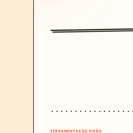
FERRAMENTAS DE VISÃO