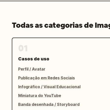
Todas as categorias de Im
01
Casos de uso
Perfil / Avatar
Publicação em Redes Sociais
Infográfico / Visual Educacional
Miniatura do YouTube
Banda desenhada / Storyboard