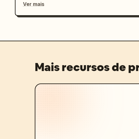
Ver mais
Mais recursos de 