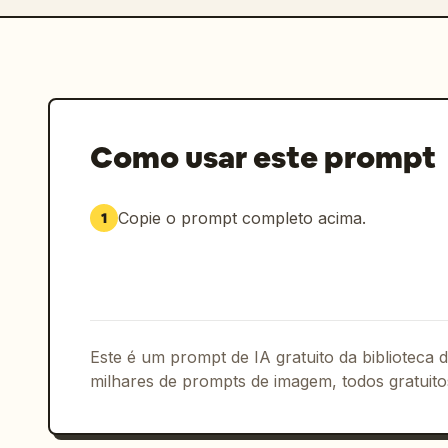
Como usar este prompt
Copie o prompt completo acima.
1
Este é um prompt de IA gratuito da biblioteca
milhares de prompts de imagem, todos gratuito