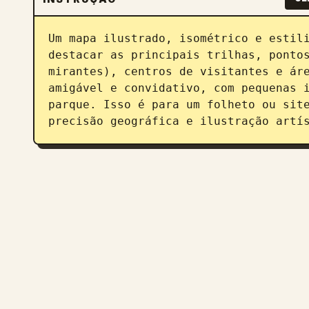
Um mapa ilustrado, isométrico e estili
destacar as principais trilhas, pontos
mirantes), centros de visitantes e áre
amigável e convidativo, com pequenas i
parque. Isso é para um folheto ou site
precisão geográfica e ilustração artí