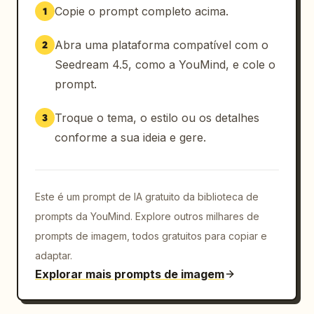
Copie o prompt completo acima.
1
Abra uma plataforma compatível com o
2
Seedream 4.5, como a YouMind, e cole o
prompt.
Troque o tema, o estilo ou os detalhes
3
conforme a sua ideia e gere.
Este é um prompt de IA gratuito da biblioteca de
prompts da YouMind. Explore outros milhares de
prompts de imagem, todos gratuitos para copiar e
adaptar.
Explorar mais prompts de imagem