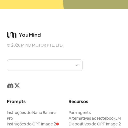
©
2026
MIND MOTOR PTE. LTD.
Prompts
Recursos
Instruções do Nano Banana
Para agents
Pro
Alternativas ao NotebookLM
Instruções do GPT Image 2
Diapositivos do GPT Image 2