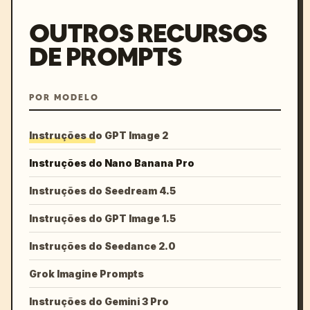
OUTROS RECURSOS
DE PROMPTS
POR MODELO
Instruções do GPT Image 2
Instruções do Nano Banana Pro
Instruções do Seedream 4.5
Instruções do GPT Image 1.5
Instruções do Seedance 2.0
Grok Imagine Prompts
Instruções do Gemini 3 Pro