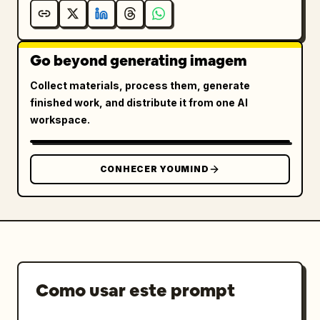
Go beyond generating imagem
Collect materials, process them, generate
finished work, and distribute it from one AI
workspace.
CONHECER YOUMIND
Como usar este prompt