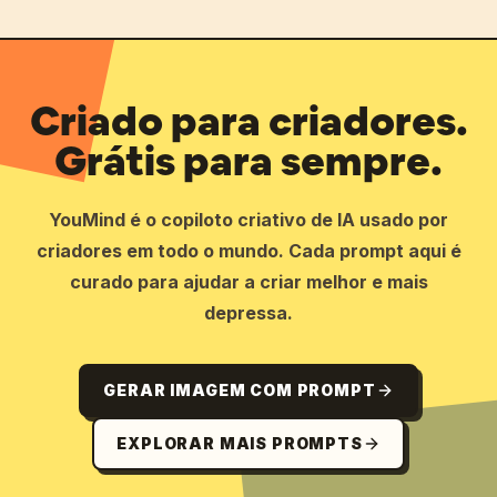
Criado para criadores.
Grátis para sempre.
YouMind é o copiloto criativo de IA usado por
criadores em todo o mundo. Cada prompt aqui é
curado para ajudar a criar melhor e mais
depressa.
GERAR IMAGEM COM PROMPT
EXPLORAR MAIS PROMPTS