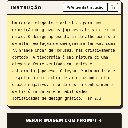
INSTRUÇÃO
Antes da tradução
Blogue
Um cartaz elegante e artístico para uma 
Atualizações
exposição de gravuras japonesas Ukiyo-e em um 
museu. O design apresenta um detalhe bonito e 
de alta resolução de uma gravura famosa, como 
"A Grande Onda" de Hokusai, mas criativamente 
cortado. A tipografia é uma mistura de uma 
elegante fonte serifada em inglês e 
caligrafia japonesa. O layout é minimalista e 
respeitoso com a obra de arte, usando muito 
espaço negativo. Isso demonstra conhecimento 
de história da arte e habilidades 
sofisticadas de design gráfico. –ar 2:3
GERAR IMAGEM COM PROMPT