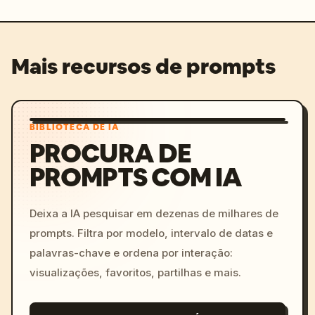
Mais recursos de prompts
BIBLIOTECA DE IA
PROCURA DE
PROMPTS COM IA
Deixa a IA pesquisar em dezenas de milhares de
prompts. Filtra por modelo, intervalo de datas e
palavras-chave e ordena por interação:
visualizações, favoritos, partilhas e mais.