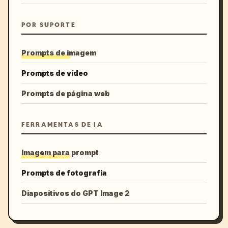
POR SUPORTE
Prompts de imagem
Prompts de vídeo
Prompts de página web
FERRAMENTAS DE IA
Imagem para prompt
Prompts de fotografia
Diapositivos do GPT Image 2