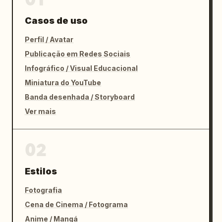
Casos de uso
Perfil / Avatar
Publicação em Redes Sociais
Infográfico / Visual Educacional
Miniatura do YouTube
Banda desenhada / Storyboard
Ver mais
02
Estilos
Fotografia
Cena de Cinema / Fotograma
Anime / Mangá