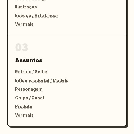
Ilustração
Esboço / Arte Linear
Ver mais
03
Assuntos
Retrato / Selfie
Influenciador(a) / Modelo
Personagem
Grupo / Casal
Produto
Ver mais