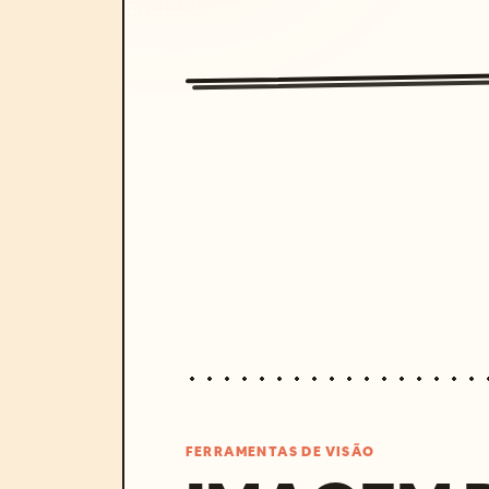
FERRAMENTAS DE VISÃO