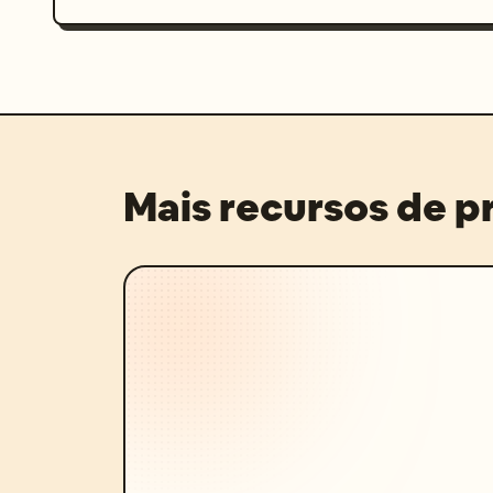
Mais recursos de 