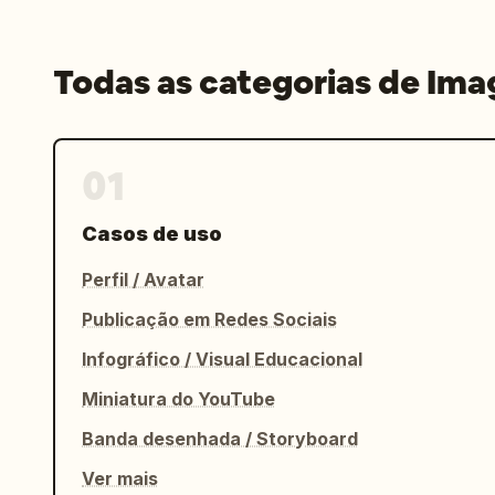
Todas as categorias de Im
01
Casos de uso
Perfil / Avatar
Publicação em Redes Sociais
Infográfico / Visual Educacional
Miniatura do YouTube
Banda desenhada / Storyboard
Ver mais