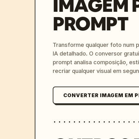
IMAGEM 
PROMPT
Transforme qualquer foto num 
IA detalhado. O conversor gratu
prompt analisa composição, esti
recriar qualquer visual em segu
CONVERTER IMAGEM EM 