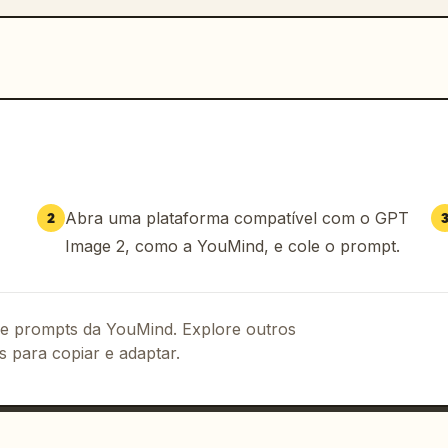
Abra uma plataforma compatível com o GPT
2
Image 2, como a YouMind, e cole o prompt.
 de prompts da YouMind. Explore outros
s para copiar e adaptar.