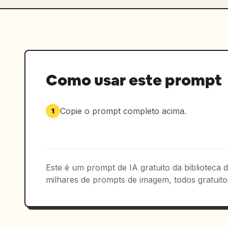
Como usar este prompt
Copie o prompt completo acima.
1
Este é um prompt de IA gratuito da biblioteca
milhares de prompts de imagem, todos gratuito