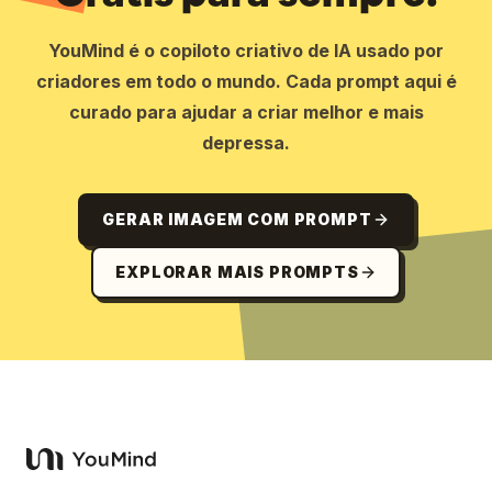
YouMind é o copiloto criativo de IA usado por
criadores em todo o mundo. Cada prompt aqui é
curado para ajudar a criar melhor e mais
depressa.
GERAR IMAGEM COM PROMPT
EXPLORAR MAIS PROMPTS