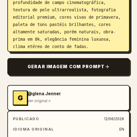
profundidade de campo cinematográfica, 
textura de pele ultrarrealista, fotografia 
editorial premium, cores vivas de primavera, 
paleta de tons pastéis brilhantes, cores 
altamente saturadas, porém naturais, obra-
prima em 8k, elegância feminina luxuosa, 
clima etéreo de conto de fadas.
GERAR IMAGEM COM PROMPT
@glena Jenner
G
Ver original
PUBLICADO
12/06/2026
IDIOMA ORIGINAL
EN