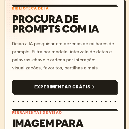
BIBLIOTECA DE IA
PROCURA DE
PROMPTS COM IA
Deixa a IA pesquisar em dezenas de milhares de
prompts. Filtra por modelo, intervalo de datas e
palavras-chave e ordena por interação:
visualizações, favoritos, partilhas e mais.
EXPERIMENTAR GRÁTIS
FERRAMENTAS DE VISÃO
IMAGEM PARA