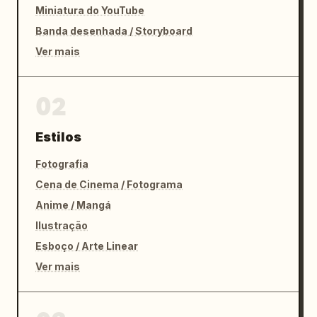
Miniatura do YouTube
Banda desenhada / Storyboard
Ver mais
02
Estilos
Fotografia
Cena de Cinema / Fotograma
Anime / Mangá
Ilustração
Esboço / Arte Linear
Ver mais