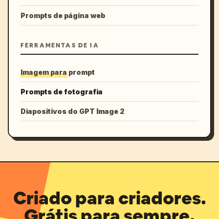
Prompts de página web
FERRAMENTAS DE IA
Imagem para prompt
Prompts de fotografia
Diapositivos do GPT Image 2
Criado para criadores.
Grátis para sempre.