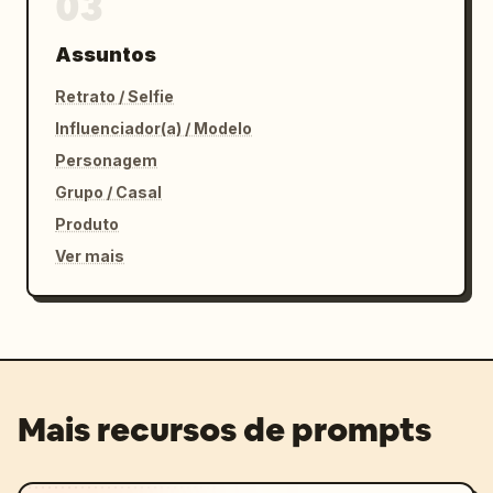
03
Assuntos
Retrato / Selfie
Influenciador(a) / Modelo
Personagem
Grupo / Casal
Produto
Ver mais
Mais recursos de prompts