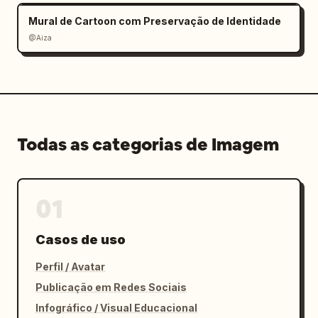
Mural de Cartoon com Preservação de Identidade
@Aiza
Todas as categorias de Imagem
01
Casos de uso
Perfil / Avatar
Publicação em Redes Sociais
Infográfico / Visual Educacional