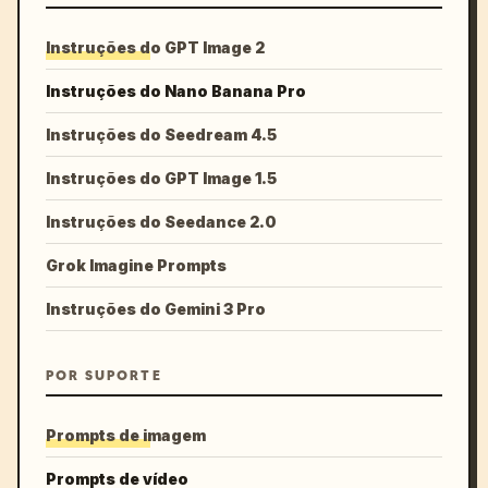
Instruções do GPT Image 2
Instruções do Nano Banana Pro
Instruções do Seedream 4.5
Instruções do GPT Image 1.5
Instruções do Seedance 2.0
Grok Imagine Prompts
Instruções do Gemini 3 Pro
POR SUPORTE
Prompts de imagem
Prompts de vídeo