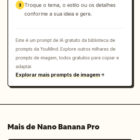
Troque o tema, o estilo ou os detalhes
3
conforme a sua ideia e gere.
Este é um prompt de IA gratuito da biblioteca de
prompts da YouMind. Explore outros milhares de
prompts de imagem, todos gratuitos para copiar e
adaptar.
Explorar mais prompts de imagem
Mais de Nano Banana Pro