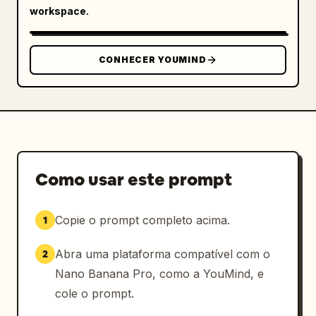
workspace.
CONHECER YOUMIND
Como usar este prompt
Copie o prompt completo acima.
1
Abra uma plataforma compatível com o
2
Nano Banana Pro, como a YouMind, e
cole o prompt.