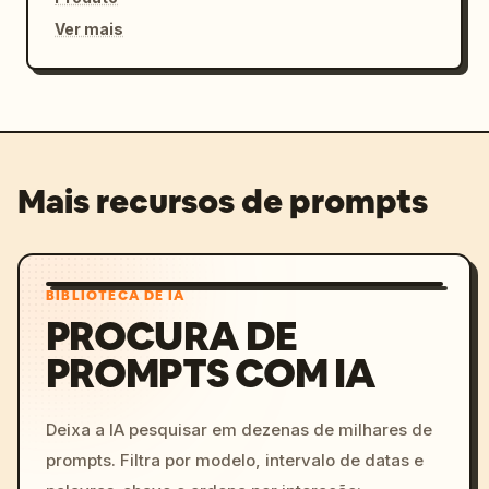
Ver mais
Mais recursos de prompts
BIBLIOTECA DE IA
PROCURA DE
PROMPTS COM IA
Deixa a IA pesquisar em dezenas de milhares de
prompts. Filtra por modelo, intervalo de datas e