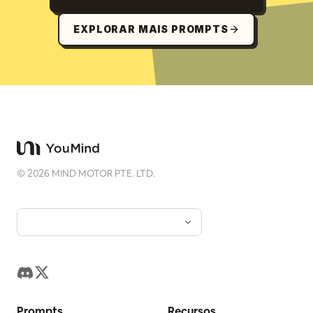
EXPLORAR MAIS PROMPTS
©
2026
MIND MOTOR PTE. LTD.
Prompts
Recursos