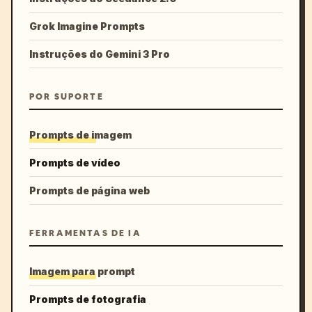
Grok Imagine Prompts
Instruções do Gemini 3 Pro
POR SUPORTE
Prompts de imagem
Prompts de vídeo
Prompts de página web
FERRAMENTAS DE IA
Imagem para prompt
Prompts de fotografia