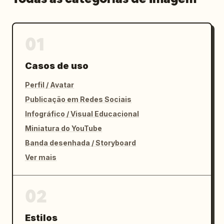
01
Casos de uso
Perfil / Avatar
Publicação em Redes Sociais
Infográfico / Visual Educacional
Miniatura do YouTube
Banda desenhada / Storyboard
Ver mais
02
Estilos