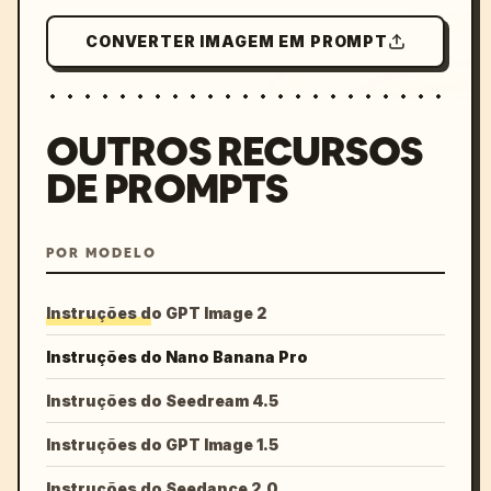
CONVERTER IMAGEM EM PROMPT
OUTROS RECURSOS
DE PROMPTS
POR MODELO
Instruções do GPT Image 2
Instruções do Nano Banana Pro
Instruções do Seedream 4.5
Instruções do GPT Image 1.5
Instruções do Seedance 2.0