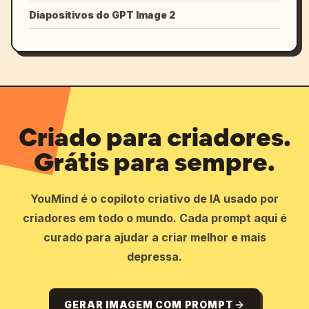
Diapositivos do GPT Image 2
Criado para criadores.
Grátis para sempre.
YouMind é o copiloto criativo de IA usado por
criadores em todo o mundo. Cada prompt aqui é
curado para ajudar a criar melhor e mais
depressa.
GERAR IMAGEM COM PROMPT