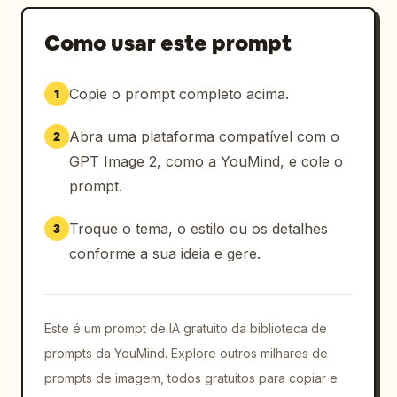
Como usar este prompt
Copie o prompt completo acima.
1
Abra uma plataforma compatível com o
2
GPT Image 2, como a YouMind, e cole o
prompt.
Troque o tema, o estilo ou os detalhes
3
conforme a sua ideia e gere.
Este é um prompt de IA gratuito da biblioteca de
prompts da YouMind. Explore outros milhares de
prompts de imagem, todos gratuitos para copiar e