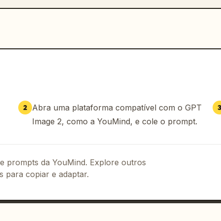
Abra uma plataforma compatível com o GPT
2
Image 2, como a YouMind, e cole o prompt.
 de prompts da YouMind. Explore outros
s para copiar e adaptar.