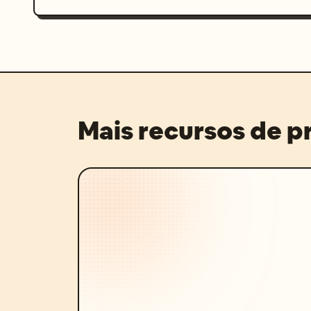
Mais recursos de 