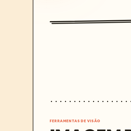
FERRAMENTAS DE VISÃO