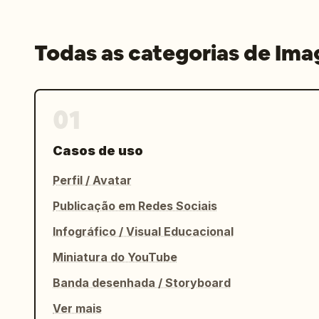
Todas as categorias de Im
01
Casos de uso
Perfil / Avatar
Publicação em Redes Sociais
Infográfico / Visual Educacional
Miniatura do YouTube
Banda desenhada / Storyboard
Ver mais