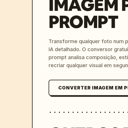
IMAGEM 
PROMPT
Transforme qualquer foto num 
IA detalhado. O conversor gratu
prompt analisa composição, esti
recriar qualquer visual em segu
CONVERTER IMAGEM EM 