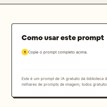
Como usar este prompt
Copie o prompt completo acima.
1
Este é um prompt de IA gratuito da biblioteca
milhares de prompts de imagem, todos gratuito