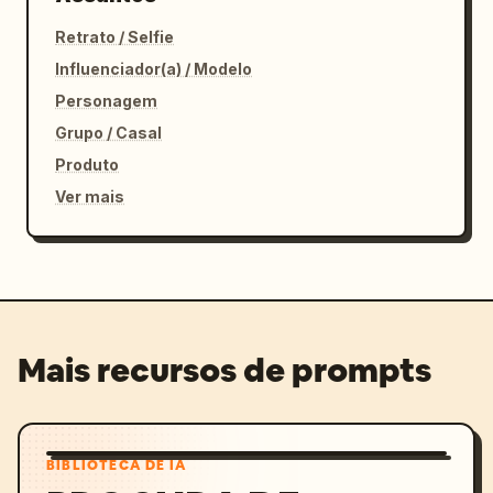
Retrato / Selfie
Influenciador(a) / Modelo
Personagem
Grupo / Casal
Produto
Ver mais
Mais recursos de prompts
BIBLIOTECA DE IA