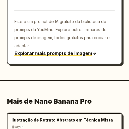
Este é um prompt de IA gratuito da biblioteca de
prompts da YouMind. Explore outros milhares de
prompts de imagem, todos gratuitos para copiar e
adaptar.
Explorar mais prompts de imagem
Mais de Nano Banana Pro
Ilustração de Retrato Abstrato em Técnica Mista
@zayan