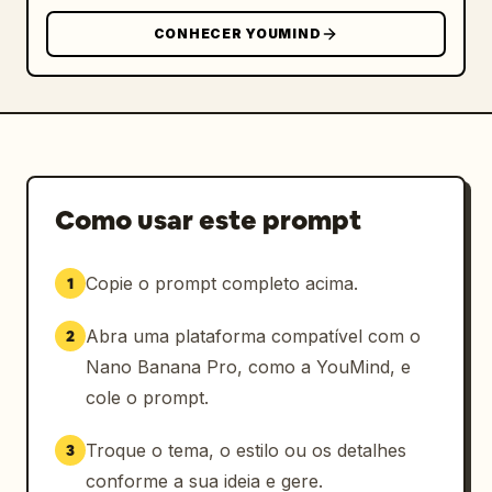
CONHECER YOUMIND
Como usar este prompt
Copie o prompt completo acima.
1
Abra uma plataforma compatível com o
2
Nano Banana Pro, como a YouMind, e
cole o prompt.
Troque o tema, o estilo ou os detalhes
3
conforme a sua ideia e gere.