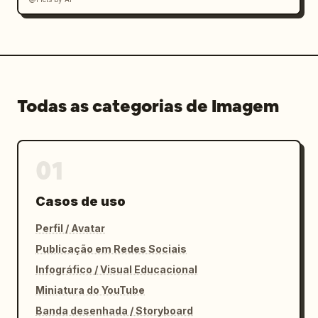
Todas as categorias de Imagem
01
Casos de uso
Perfil / Avatar
Publicação em Redes Sociais
Infográfico / Visual Educacional
Miniatura do YouTube
Banda desenhada / Storyboard