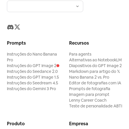
Prompts
Recursos
Instruções do Nano Banana
Para agents
Pro
Alternativas ao NotebookLM
Instruções do GPT Image 2
Diapositivos do GPT Image 2
Instruções do Seedance 2.0
Markdown para artigo do 𝕏
Instruções do GPT Image 1.5
Nano Banana 2 vs. Pro
Instruções do Seedream 4.5
Editor de fotografias com IA
Instruções do Gemini 3 Pro
Prompts de fotografia
Imagem para prompt
Lenny Career Coach
Teste de personalidade ABTI
Produto
Empresa