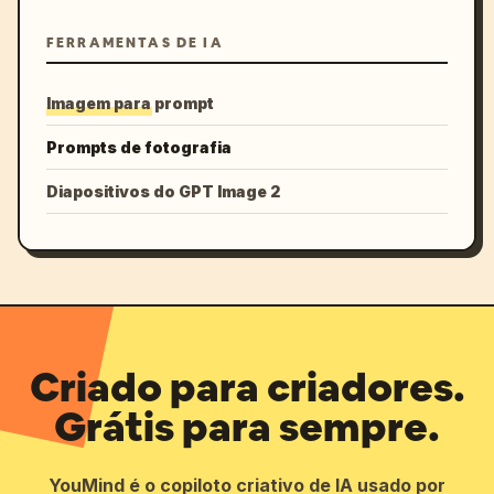
FERRAMENTAS DE IA
Imagem para prompt
Prompts de fotografia
Diapositivos do GPT Image 2
Criado para criadores.
Grátis para sempre.
YouMind é o copiloto criativo de IA usado por