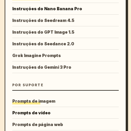
Instruções do Nano Banana Pro
Instruções do Seedream 4.5
Instruções do GPT Image 1.5
Instruções do Seedance 2.0
Grok Imagine Prompts
Instruções do Gemini 3 Pro
POR SUPORTE
Prompts de imagem
Prompts de vídeo
Prompts de página web