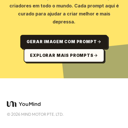
criadores em todo o mundo. Cada prompt aqui é
curado para ajudar a criar melhor e mais
depressa.
GERAR IMAGEM COM PROMPT
EXPLORAR MAIS PROMPTS
©
2026
MIND MOTOR PTE. LTD.