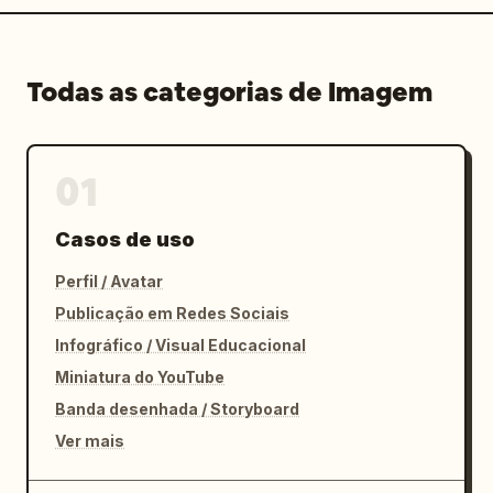
Todas as categorias de Imagem
01
Casos de uso
Perfil / Avatar
Publicação em Redes Sociais
Infográfico / Visual Educacional
Miniatura do YouTube
Banda desenhada / Storyboard
Ver mais