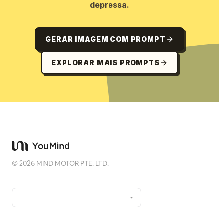
depressa.
GERAR IMAGEM COM PROMPT
EXPLORAR MAIS PROMPTS
©
2026
MIND MOTOR PTE. LTD.