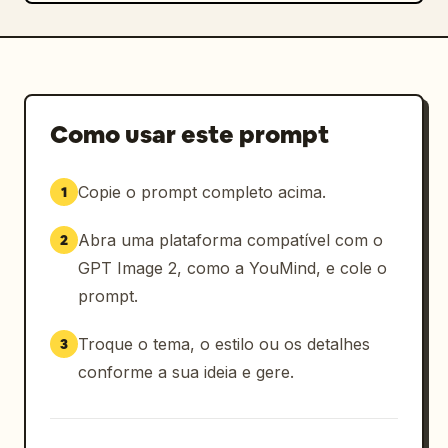
Como usar este prompt
Copie o prompt completo acima.
1
Abra uma plataforma compatível com o
2
GPT Image 2, como a YouMind, e cole o
prompt.
Troque o tema, o estilo ou os detalhes
3
conforme a sua ideia e gere.