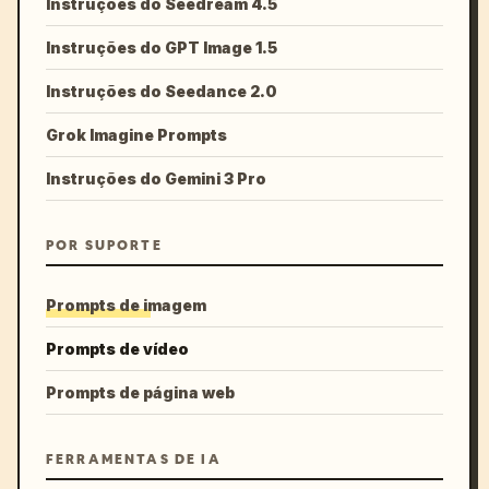
Instruções do Seedream 4.5
Instruções do GPT Image 1.5
Instruções do Seedance 2.0
Grok Imagine Prompts
Instruções do Gemini 3 Pro
POR SUPORTE
Prompts de imagem
Prompts de vídeo
Prompts de página web
FERRAMENTAS DE IA