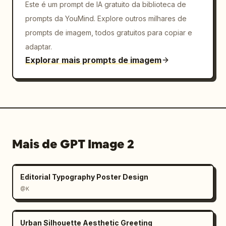
Este é um prompt de IA gratuito da biblioteca de
prompts da YouMind. Explore outros milhares de
prompts de imagem, todos gratuitos para copiar e
adaptar.
Explorar mais prompts de imagem
Mais de GPT Image 2
Editorial Typography Poster Design
@K
Urban Silhouette Aesthetic Greeting