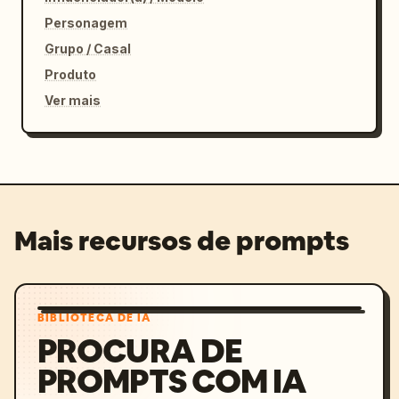
Personagem
Grupo / Casal
Produto
Ver mais
Mais recursos de prompts
BIBLIOTECA DE IA
PROCURA DE
PROMPTS COM IA