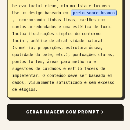
beleza facial clean, minimalista e luxuoso. 
Blogue
Use um design baseado em 
preto sobre branco
, incorporando linhas finas, cartões com 
Atualizações
cantos arredondados e uma estética de luxo. 
Inclua ilustrações simples do contorno 
facial, análise de atratividade natural 
(simetria, proporções, estrutura óssea, 
qualidade da pele, etc.), pontuações claras, 
pontos fortes, áreas para melhoria e 
sugestões de cuidados e estilo fáceis de 
implementar. O conteúdo deve ser baseado em 
dados, visualmente sofisticado e sem excesso 
de elogios.
GERAR IMAGEM COM PROMPT