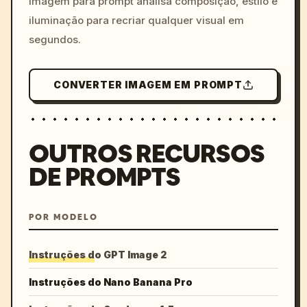
imagem para prompt analisa composição, estilo e
iluminação para recriar qualquer visual em
segundos.
CONVERTER IMAGEM EM PROMPT
OUTROS RECURSOS
DE PROMPTS
POR MODELO
Instruções do GPT Image 2
Instruções do Nano Banana Pro