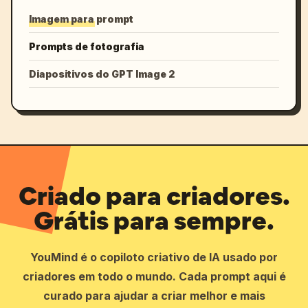
Imagem para prompt
Prompts de fotografia
Diapositivos do GPT Image 2
Criado para criadores.
Grátis para sempre.
YouMind é o copiloto criativo de IA usado por
criadores em todo o mundo. Cada prompt aqui é
curado para ajudar a criar melhor e mais