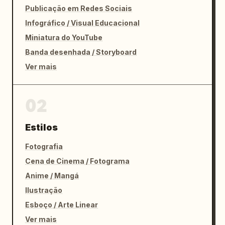
Publicação em Redes Sociais
Infográfico / Visual Educacional
Miniatura do YouTube
Banda desenhada / Storyboard
Ver mais
02
Estilos
Fotografia
Cena de Cinema / Fotograma
Anime / Mangá
Ilustração
Esboço / Arte Linear
Ver mais