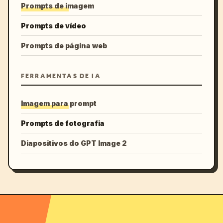
Prompts de imagem
Prompts de vídeo
Prompts de página web
FERRAMENTAS DE IA
Imagem para prompt
Prompts de fotografia
Diapositivos do GPT Image 2