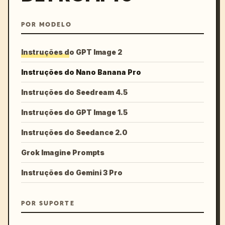
POR MODELO
Instruções do GPT Image 2
Instruções do Nano Banana Pro
Instruções do Seedream 4.5
Instruções do GPT Image 1.5
Instruções do Seedance 2.0
Grok Imagine Prompts
Instruções do Gemini 3 Pro
POR SUPORTE