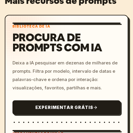
Mais recursos de prompts
BIBLIOTECA DE IA
PROCURA DE
PROMPTS COM IA
Deixa a IA pesquisar em dezenas de milhares de
prompts. Filtra por modelo, intervalo de datas e
palavras-chave e ordena por interação:
visualizações, favoritos, partilhas e mais.
EXPERIMENTAR GRÁTIS