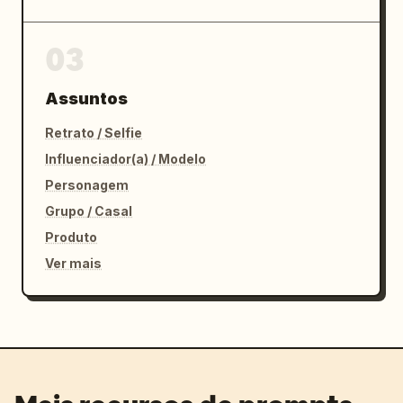
03
Assuntos
Retrato / Selfie
Influenciador(a) / Modelo
Personagem
Grupo / Casal
Produto
Ver mais