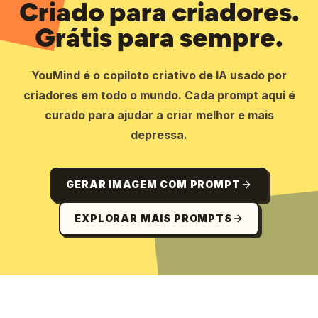
Criado para criadores.
Grátis para sempre.
YouMind é o copiloto criativo de IA usado por
criadores em todo o mundo. Cada prompt aqui é
curado para ajudar a criar melhor e mais
depressa.
GERAR IMAGEM COM PROMPT
EXPLORAR MAIS PROMPTS