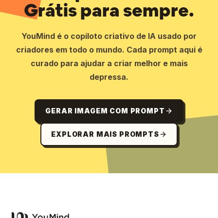
Grátis para sempre.
YouMind é o copiloto criativo de IA usado por
criadores em todo o mundo. Cada prompt aqui é
curado para ajudar a criar melhor e mais
depressa.
GERAR IMAGEM COM PROMPT
EXPLORAR MAIS PROMPTS