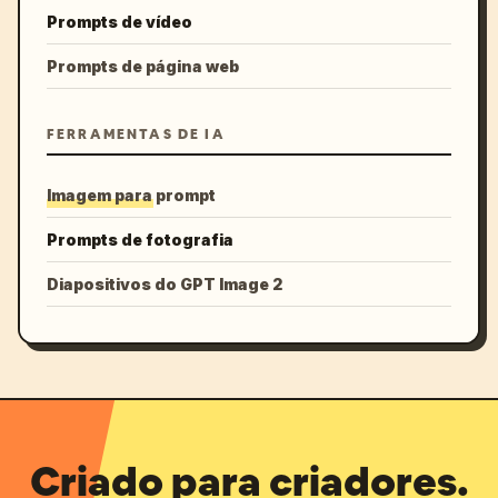
Prompts de vídeo
Prompts de página web
FERRAMENTAS DE IA
Imagem para prompt
Prompts de fotografia
Diapositivos do GPT Image 2
Criado para criadores.