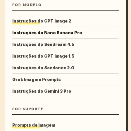
POR MODELO
Instruções do GPT Image 2
Instruções do Nano Banana Pro
Instruções do Seedream 4.5
Instruções do GPT Image 1.5
Instruções do Seedance 2.0
Grok Imagine Prompts
Instruções do Gemini 3 Pro
POR SUPORTE
Prompts de imagem