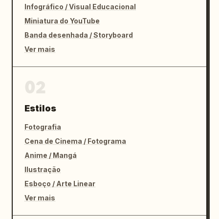
Infográfico / Visual Educacional
Miniatura do YouTube
Banda desenhada / Storyboard
Ver mais
02
Estilos
Fotografia
Cena de Cinema / Fotograma
Anime / Mangá
Ilustração
Esboço / Arte Linear
Ver mais