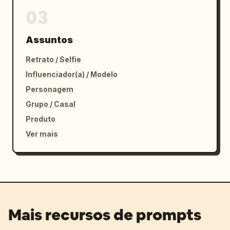
03
Assuntos
Retrato / Selfie
Influenciador(a) / Modelo
Personagem
Grupo / Casal
Produto
Ver mais
Mais recursos de prompts