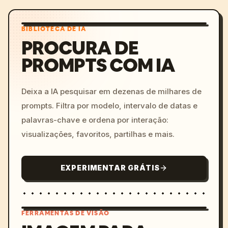
BIBLIOTECA DE IA
PROCURA DE
PROMPTS COM IA
Deixa a IA pesquisar em dezenas de milhares de
prompts. Filtra por modelo, intervalo de datas e
palavras-chave e ordena por interação:
visualizações, favoritos, partilhas e mais.
EXPERIMENTAR GRÁTIS
FERRAMENTAS DE VISÃO