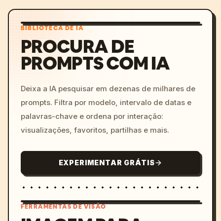
BIBLIOTECA DE IA
PROCURA DE
PROMPTS COM IA
Deixa a IA pesquisar em dezenas de milhares de
prompts. Filtra por modelo, intervalo de datas e
palavras-chave e ordena por interação:
visualizações, favoritos, partilhas e mais.
EXPERIMENTAR GRÁTIS
FERRAMENTAS DE VISÃO