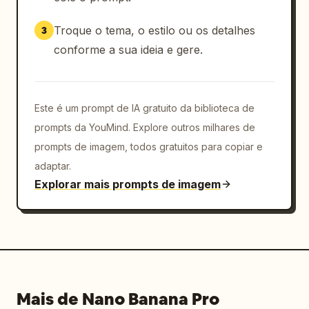
Troque o tema, o estilo ou os detalhes
3
conforme a sua ideia e gere.
Este é um prompt de IA gratuito da biblioteca de
prompts da YouMind. Explore outros milhares de
prompts de imagem, todos gratuitos para copiar e
adaptar.
Explorar mais prompts de imagem
Mais de Nano Banana Pro