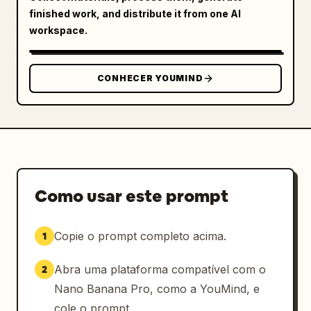
finished work, and distribute it from one AI
workspace.
CONHECER YOUMIND
Como usar este prompt
Copie o prompt completo acima.
1
Abra uma plataforma compatível com o
2
Nano Banana Pro, como a YouMind, e
cole o prompt.