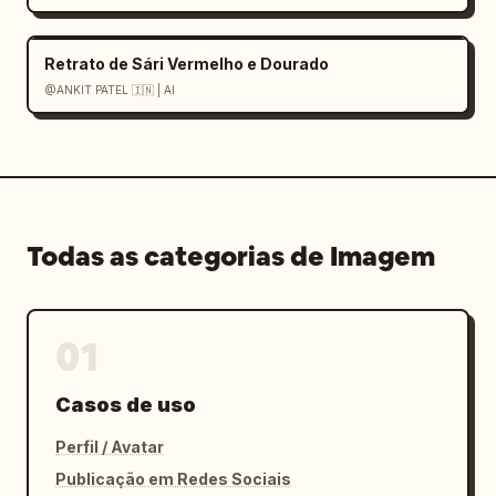
Retrato de Sári Vermelho e Dourado
@ANKIT PATEL 🇮🇳 | AI
Todas as categorias de Imagem
01
Casos de uso
Perfil / Avatar
Publicação em Redes Sociais