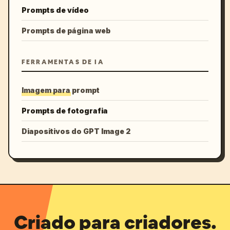
Prompts de vídeo
Prompts de página web
FERRAMENTAS DE IA
Imagem para prompt
Prompts de fotografia
Diapositivos do GPT Image 2
Criado para criadores.