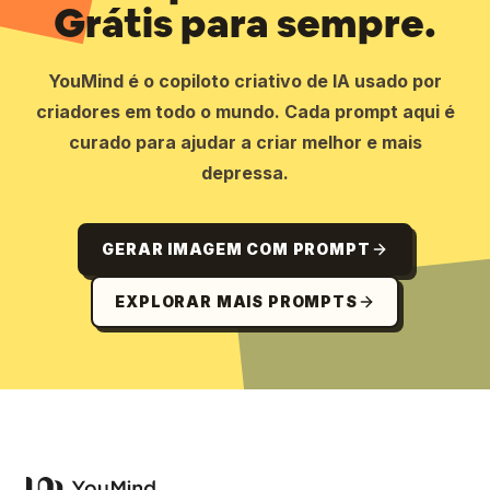
Grátis para sempre.
YouMind é o copiloto criativo de IA usado por
criadores em todo o mundo. Cada prompt aqui é
curado para ajudar a criar melhor e mais
depressa.
GERAR IMAGEM COM PROMPT
EXPLORAR MAIS PROMPTS