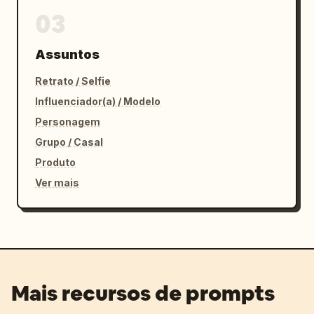
03
Assuntos
Retrato / Selfie
Influenciador(a) / Modelo
Personagem
Grupo / Casal
Produto
Ver mais
Mais recursos de prompts