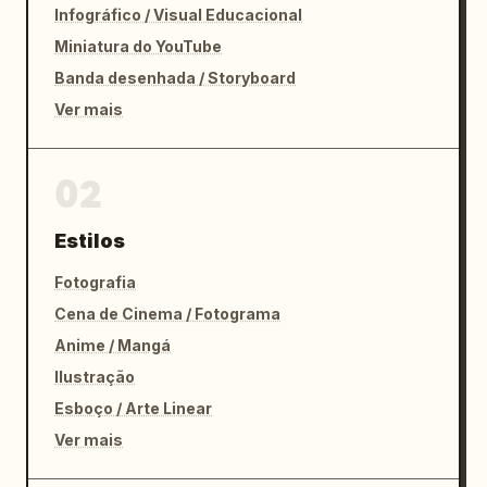
Infográfico / Visual Educacional
Miniatura do YouTube
Banda desenhada / Storyboard
Ver mais
02
Estilos
Fotografia
Cena de Cinema / Fotograma
Anime / Mangá
Ilustração
Esboço / Arte Linear
Ver mais