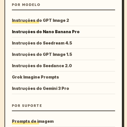
POR MODELO
Instruções do GPT Image 2
Instruções do Nano Banana Pro
Instruções do Seedream 4.5
Instruções do GPT Image 1.5
Instruções do Seedance 2.0
Grok Imagine Prompts
Instruções do Gemini 3 Pro
POR SUPORTE
Prompts de imagem