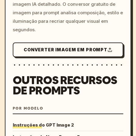
imagem IA detalhado. O conversor gratuito de
imagem para prompt analisa composição, estilo e
iluminação para recriar qualquer visual em
segundos.
CONVERTER IMAGEM EM PROMPT
OUTROS RECURSOS
DE PROMPTS
POR MODELO
Instruções do GPT Image 2