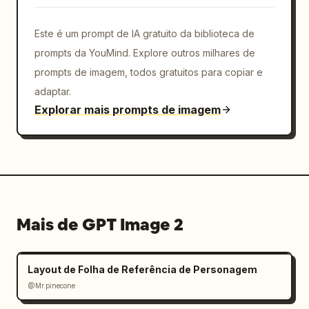
Este é um prompt de IA gratuito da biblioteca de
prompts da YouMind. Explore outros milhares de
prompts de imagem, todos gratuitos para copiar e
adaptar.
Explorar mais prompts de imagem
Mais de GPT Image 2
Layout de Folha de Referência de Personagem
@Mr.pinecone