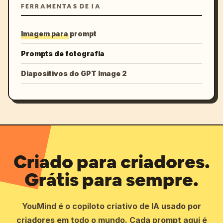
FERRAMENTAS DE IA
Imagem para prompt
Prompts de fotografia
Diapositivos do GPT Image 2
Criado para criadores.
Grátis para sempre.
YouMind é o copiloto criativo de IA usado por
criadores em todo o mundo. Cada prompt aqui é