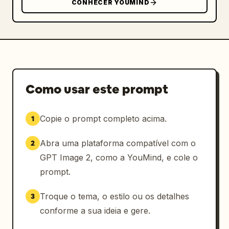
CONHECER YOUMIND
Como usar este prompt
Copie o prompt completo acima.
1
Abra uma plataforma compatível com o
2
GPT Image 2, como a YouMind, e cole o
prompt.
Troque o tema, o estilo ou os detalhes
3
conforme a sua ideia e gere.