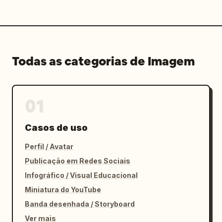
Todas as categorias de Imagem
01
Casos de uso
Perfil / Avatar
Publicação em Redes Sociais
Infográfico / Visual Educacional
Miniatura do YouTube
Banda desenhada / Storyboard
Ver mais