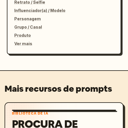
Retrato / Selfie
Influenciador(a) / Modelo
Personagem
Grupo / Casal
Produto
Ver mais
Mais recursos de prompts
BIBLIOTECA DE IA
PROCURA DE