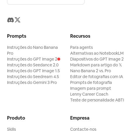
Prompts
Recursos
Instruções do Nano Banana
Para agents
Pro
Alternativas ao NotebookLM
Instruções do GPT Image 2
Diapositivos do GPT Image 2
Instruções do Seedance 2.0
Markdown para artigo do 𝕏
Instruções do GPT Image 1.5
Nano Banana 2 vs. Pro
Instruções do Seedream 4.5
Editor de fotografias com IA
Instruções do Gemini 3 Pro
Prompts de fotografia
Imagem para prompt
Lenny Career Coach
Teste de personalidade ABTI
Produto
Empresa
Skills
Contacte-nos