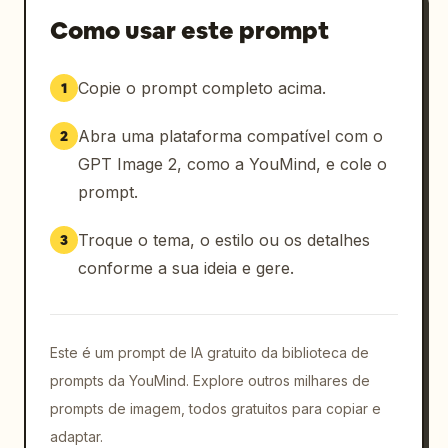
Como usar este prompt
Copie o prompt completo acima.
1
Abra uma plataforma compatível com o
2
GPT Image 2, como a YouMind, e cole o
prompt.
Troque o tema, o estilo ou os detalhes
3
conforme a sua ideia e gere.
Este é um prompt de IA gratuito da biblioteca de
prompts da YouMind. Explore outros milhares de
prompts de imagem, todos gratuitos para copiar e
adaptar.