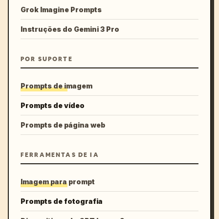
Grok Imagine Prompts
Instruções do Gemini 3 Pro
POR SUPORTE
Prompts de imagem
Prompts de vídeo
Prompts de página web
FERRAMENTAS DE IA
Imagem para prompt
Prompts de fotografia