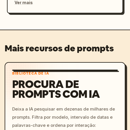
Ver mais
Mais recursos de prompts
BIBLIOTECA DE IA
PROCURA DE
PROMPTS COM IA
Deixa a IA pesquisar em dezenas de milhares de
prompts. Filtra por modelo, intervalo de datas e
palavras-chave e ordena por interação: