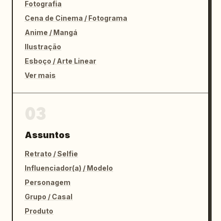
Fotografia
Cena de Cinema / Fotograma
Anime / Mangá
Ilustração
Esboço / Arte Linear
Ver mais
03
Assuntos
Retrato / Selfie
Influenciador(a) / Modelo
Personagem
Grupo / Casal
Produto