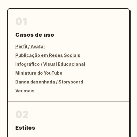
01
Casos de uso
Perfil / Avatar
Publicação em Redes Sociais
Infográfico / Visual Educacional
Miniatura do YouTube
Banda desenhada / Storyboard
Ver mais
02
Estilos