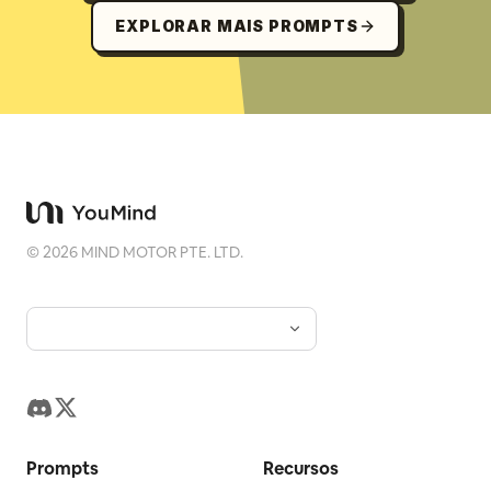
EXPLORAR MAIS PROMPTS
©
2026
MIND MOTOR PTE. LTD.
Prompts
Recursos