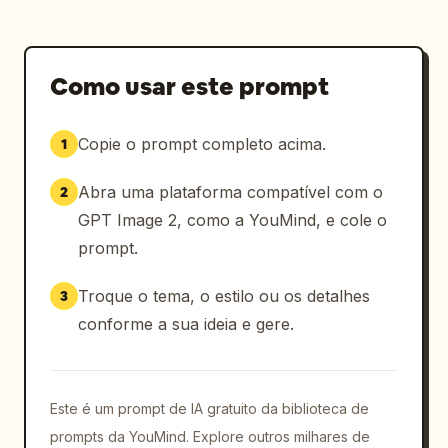
Como usar este prompt
Copie o prompt completo acima.
1
Abra uma plataforma compatível com o
2
GPT Image 2, como a YouMind, e cole o
prompt.
Troque o tema, o estilo ou os detalhes
3
conforme a sua ideia e gere.
Este é um prompt de IA gratuito da biblioteca de
prompts da YouMind. Explore outros milhares de