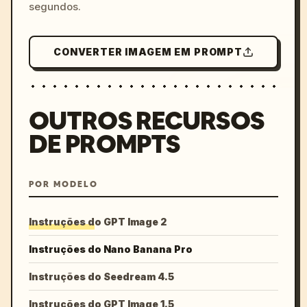
segundos.
CONVERTER IMAGEM EM PROMPT
OUTROS RECURSOS
DE PROMPTS
POR MODELO
Instruções do GPT Image 2
Instruções do Nano Banana Pro
Instruções do Seedream 4.5
Instruções do GPT Image 1.5