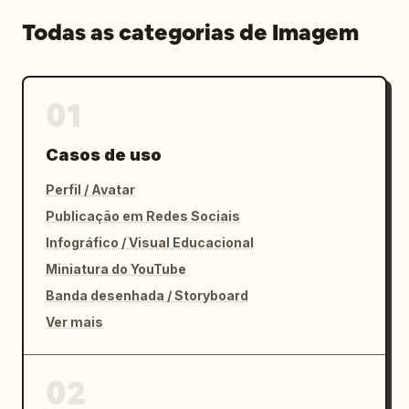
Todas as categorias de Imagem
01
Casos de uso
Perfil / Avatar
Publicação em Redes Sociais
Infográfico / Visual Educacional
Miniatura do YouTube
Banda desenhada / Storyboard
Ver mais
02