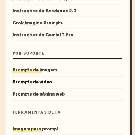
Instruções do Seedance 2.0
Grok Imagine Prompts
Instruções do Gemini 3 Pro
POR SUPORTE
Prompts de imagem
Prompts de vídeo
Prompts de página web
FERRAMENTAS DE IA
Imagem para prompt