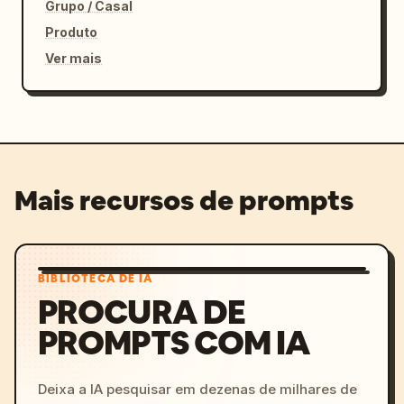
Grupo / Casal
Produto
Ver mais
Mais recursos de prompts
BIBLIOTECA DE IA
PROCURA DE
PROMPTS COM IA
Deixa a IA pesquisar em dezenas de milhares de