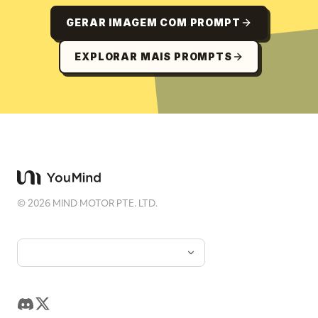
GERAR IMAGEM COM PROMPT
EXPLORAR MAIS PROMPTS
©
2026
MIND MOTOR PTE. LTD.