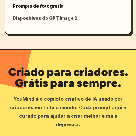
Prompts de fotografia
Diapositivos do GPT Image 2
Criado para criadores.
Grátis para sempre.
YouMind é o copiloto criativo de IA usado por
criadores em todo o mundo. Cada prompt aqui é
curado para ajudar a criar melhor e mais
depressa.