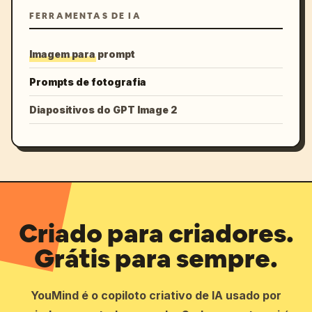
FERRAMENTAS DE IA
Imagem para prompt
Prompts de fotografia
Diapositivos do GPT Image 2
Criado para criadores.
Grátis para sempre.
YouMind é o copiloto criativo de IA usado por