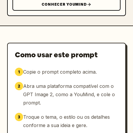
CONHECER YOUMIND
Como usar este prompt
Copie o prompt completo acima.
1
Abra uma plataforma compatível com o
2
GPT Image 2, como a YouMind, e cole o
prompt.
Troque o tema, o estilo ou os detalhes
3
conforme a sua ideia e gere.