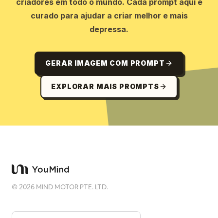
criadores em todo o mundo. Cada prompt aqui é
curado para ajudar a criar melhor e mais
depressa.
GERAR IMAGEM COM PROMPT
EXPLORAR MAIS PROMPTS
©
2026
MIND MOTOR PTE. LTD.