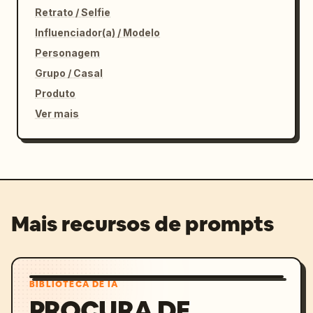
Retrato / Selfie
Influenciador(a) / Modelo
Personagem
Grupo / Casal
Produto
Ver mais
Mais recursos de prompts
BIBLIOTECA DE IA
PROCURA DE