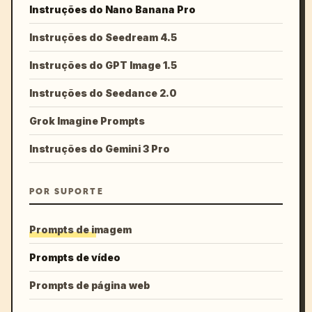
Instruções do Nano Banana Pro
Instruções do Seedream 4.5
Instruções do GPT Image 1.5
Instruções do Seedance 2.0
Grok Imagine Prompts
Instruções do Gemini 3 Pro
POR SUPORTE
Prompts de imagem
Prompts de vídeo
Prompts de página web