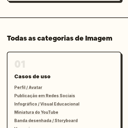
Todas as categorias de Imagem
01
Casos de uso
Perfil / Avatar
Publicação em Redes Sociais
Infográfico / Visual Educacional
Miniatura do YouTube
Banda desenhada / Storyboard