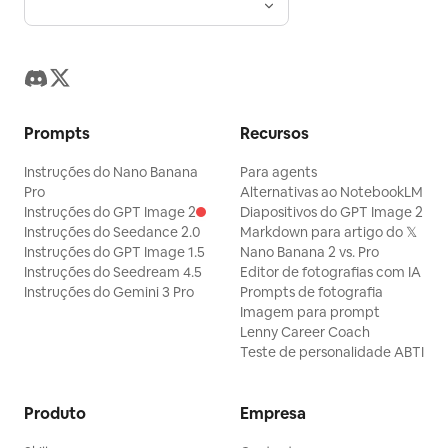
Prompts
Recursos
Instruções do Nano Banana
Para agents
Pro
Alternativas ao NotebookLM
Instruções do GPT Image 2
Diapositivos do GPT Image 2
Instruções do Seedance 2.0
Markdown para artigo do 𝕏
Instruções do GPT Image 1.5
Nano Banana 2 vs. Pro
Instruções do Seedream 4.5
Editor de fotografias com IA
Instruções do Gemini 3 Pro
Prompts de fotografia
Imagem para prompt
Lenny Career Coach
Teste de personalidade ABTI
Produto
Empresa