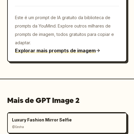
Este é um prompt de IA gratuito da biblioteca de
prompts da YouMind. Explore outros milhares de
prompts de imagem, todos gratuitos para copiar e
adaptar.
Explorar mais prompts de imagem
Mais de GPT Image 2
Luxury Fashion Mirror Selfie
@Eesha