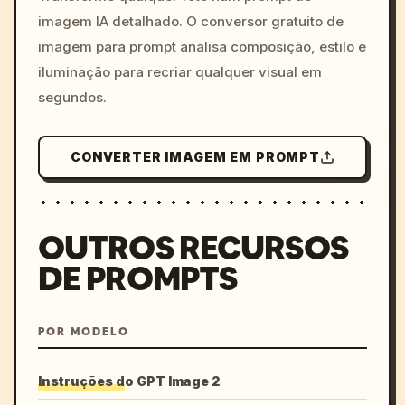
imagem IA detalhado. O conversor gratuito de
imagem para prompt analisa composição, estilo e
iluminação para recriar qualquer visual em
segundos.
CONVERTER IMAGEM EM PROMPT
OUTROS RECURSOS
DE PROMPTS
POR MODELO
Instruções do GPT Image 2