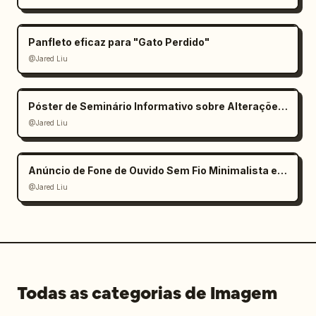
Panfleto eficaz para "Gato Perdido"
@Jared Liu
Póster de Seminário Informativo sobre Alterações Climáticas
@Jared Liu
Anúncio de Fone de Ouvido Sem Fio Minimalista e Elegante
@Jared Liu
Todas as categorias de Imagem