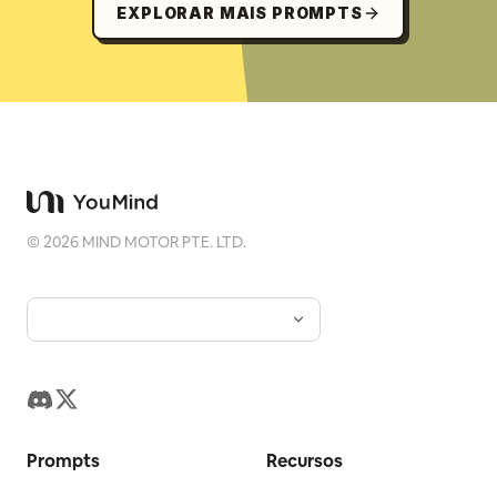
EXPLORAR MAIS PROMPTS
©
2026
MIND MOTOR PTE. LTD.
Prompts
Recursos