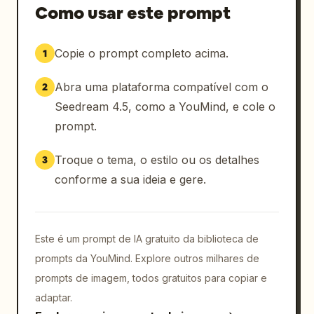
Como usar este prompt
Copie o prompt completo acima.
1
Abra uma plataforma compatível com o
2
Seedream 4.5, como a YouMind, e cole o
prompt.
Troque o tema, o estilo ou os detalhes
3
conforme a sua ideia e gere.
Este é um prompt de IA gratuito da biblioteca de
prompts da YouMind. Explore outros milhares de
prompts de imagem, todos gratuitos para copiar e
adaptar.