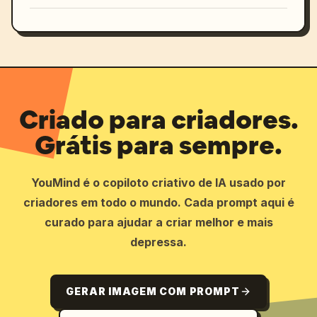
Criado para criadores.
Grátis para sempre.
YouMind é o copiloto criativo de IA usado por
criadores em todo o mundo. Cada prompt aqui é
curado para ajudar a criar melhor e mais
depressa.
GERAR IMAGEM COM PROMPT