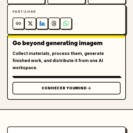
PARTILHAR
Go beyond generating imagem
Collect materials, process them, generate
finished work, and distribute it from one AI
workspace.
CONHECER YOUMIND