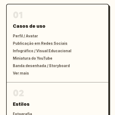
01
Casos de uso
Perfil / Avatar
Publicação em Redes Sociais
Infográfico / Visual Educacional
Miniatura do YouTube
Banda desenhada / Storyboard
Ver mais
02
Estilos
Fotografia