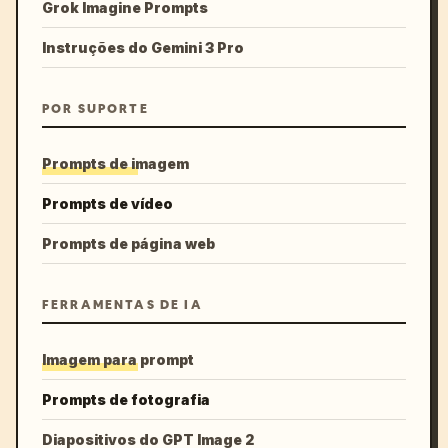
Grok Imagine Prompts
Instruções do Gemini 3 Pro
POR SUPORTE
Prompts de imagem
Prompts de vídeo
Prompts de página web
FERRAMENTAS DE IA
Imagem para prompt
Prompts de fotografia
Diapositivos do GPT Image 2