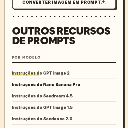
CONVERTER IMAGEM EM PROMPT
OUTROS RECURSOS
DE PROMPTS
POR MODELO
Instruções do GPT Image 2
Instruções do Nano Banana Pro
Instruções do Seedream 4.5
Instruções do GPT Image 1.5
Instruções do Seedance 2.0