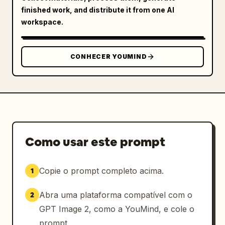
finished work, and distribute it from one AI
workspace.
CONHECER YOUMIND
Como usar este prompt
Copie o prompt completo acima.
1
Abra uma plataforma compatível com o
2
GPT Image 2, como a YouMind, e cole o
prompt.