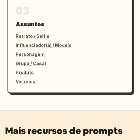
03
Assuntos
Retrato / Selfie
Influenciador(a) / Modelo
Personagem
Grupo / Casal
Produto
Ver mais
Mais recursos de prompts