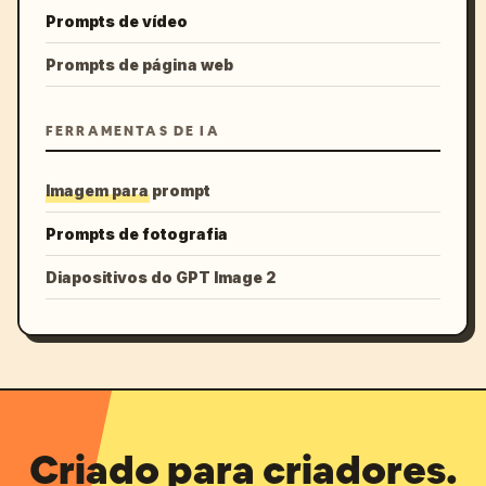
Prompts de vídeo
Prompts de página web
FERRAMENTAS DE IA
Imagem para prompt
Prompts de fotografia
Diapositivos do GPT Image 2
Criado para criadores.