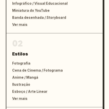
Infográfico / Visual Educacional
Miniatura do YouTube
Banda desenhada / Storyboard
Ver mais
02
Estilos
Fotografia
Cena de Cinema / Fotograma
Anime / Mangá
Ilustração
Esboço / Arte Linear
Ver mais