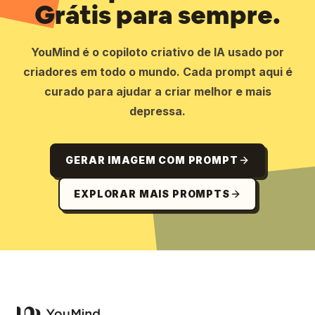
Grátis para sempre.
YouMind é o copiloto criativo de IA usado por
criadores em todo o mundo. Cada prompt aqui é
curado para ajudar a criar melhor e mais
depressa.
GERAR IMAGEM COM PROMPT
EXPLORAR MAIS PROMPTS