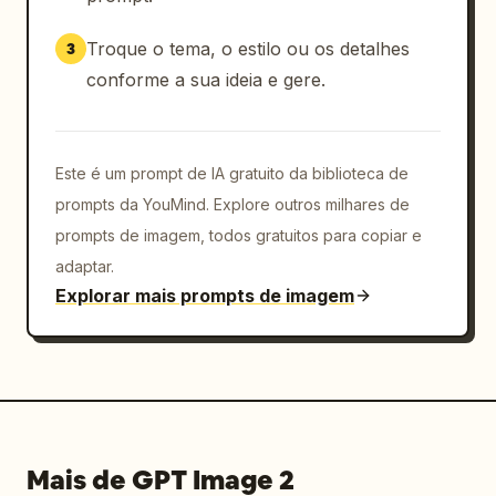
Troque o tema, o estilo ou os detalhes
3
conforme a sua ideia e gere.
Este é um prompt de IA gratuito da biblioteca de
prompts da YouMind. Explore outros milhares de
prompts de imagem, todos gratuitos para copiar e
adaptar.
Explorar mais prompts de imagem
Mais de GPT Image 2