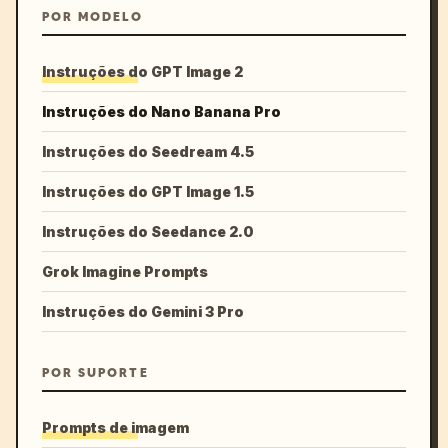
POR MODELO
Instruções do GPT Image 2
Instruções do Nano Banana Pro
Instruções do Seedream 4.5
Instruções do GPT Image 1.5
Instruções do Seedance 2.0
Grok Imagine Prompts
Instruções do Gemini 3 Pro
POR SUPORTE
Prompts de imagem