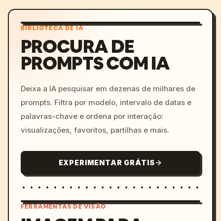
BIBLIOTECA DE IA
PROCURA DE
PROMPTS COM IA
Deixa a IA pesquisar em dezenas de milhares de
prompts. Filtra por modelo, intervalo de datas e
palavras-chave e ordena por interação:
visualizações, favoritos, partilhas e mais.
EXPERIMENTAR GRÁTIS
FERRAMENTAS DE VISÃO