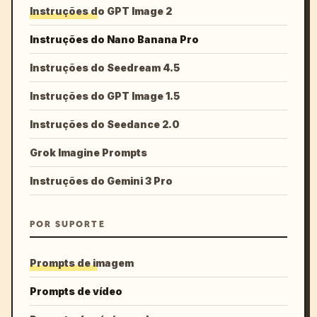
Instruções do GPT Image 2
Instruções do Nano Banana Pro
Instruções do Seedream 4.5
Instruções do GPT Image 1.5
Instruções do Seedance 2.0
Grok Imagine Prompts
Instruções do Gemini 3 Pro
POR SUPORTE
Prompts de imagem
Prompts de vídeo