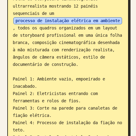
ultrarrealista mostrando 12 painéis 
Blogue
sequenciais de um 
processo de instalação elétrica em ambiente
Atualizações
, todos os quadros organizados em um layout 
de storyboard profissional em uma única folha 
branca, composição cinematográfica desenhada 
à mão misturada com renderização realista, 
ângulos de câmera estáticos, estilo de 
documentário de construção.

Painel 1: Ambiente vazio, empoeirado e 
inacabado.

Painel 2: Eletricistas entrando com 
ferramentas e rolos de fios.

Painel 3: Corte na parede para canaletas de 
fiação elétrica.

Painel 4: Processo de instalação da fiação no 
teto.
