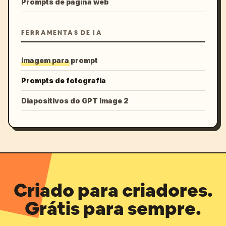
Prompts de página web
FERRAMENTAS DE IA
Imagem para prompt
Prompts de fotografia
Diapositivos do GPT Image 2
Criado para criadores.
Grátis para sempre.