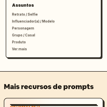
Assuntos
Retrato / Selfie
Influenciador(a) / Modelo
Personagem
Grupo / Casal
Produto
Ver mais
Mais recursos de prompts