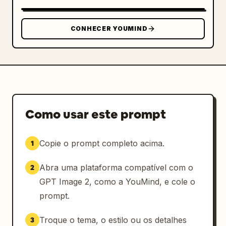
CONHECER YOUMIND
Como usar este prompt
Copie o prompt completo acima.
1
Abra uma plataforma compatível com o
2
GPT Image 2, como a YouMind, e cole o
prompt.
Troque o tema, o estilo ou os detalhes
3