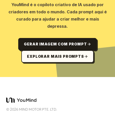
YouMind é o copiloto criativo de IA usado por
criadores em todo o mundo. Cada prompt aqui é
curado para ajudar a criar melhor e mais
depressa.
GERAR IMAGEM COM PROMPT
EXPLORAR MAIS PROMPTS
©
2026
MIND MOTOR PTE. LTD.