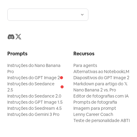
Prompts
Recursos
Instruções do Nano Banana
Para agents
Pro
Alternativas ao NotebookLM
Instruções do GPT Image 2
Diapositivos do GPT Image 2
Instruções do Seedance
Markdown para artigo do 𝕏
2.5
Nano Banana 2 vs. Pro
Instruções do Seedance 2.0
Editor de fotografias com IA
Instruções do GPT Image 1.5
Prompts de fotografia
Instruções do Seedream 4.5
Imagem para prompt
Instruções do Gemini 3 Pro
Lenny Career Coach
Teste de personalidade ABTI