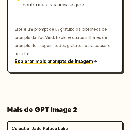
conforme a sua ideia e gere.
Este é um prompt de IA gratuito da biblioteca de
prompts da YouMind. Explore outros milhares de
prompts de imagem, todos gratuitos para copiar e
adaptar.
Explorar mais prompts de imagem
Mais de GPT Image 2
Celestial Jade Palace Lake