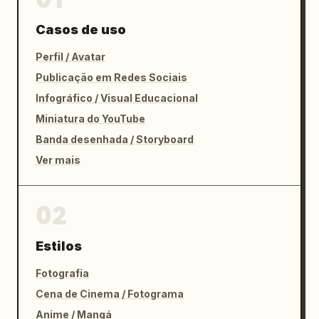
Casos de uso
Perfil / Avatar
Publicação em Redes Sociais
Infográfico / Visual Educacional
Miniatura do YouTube
Banda desenhada / Storyboard
Ver mais
02
Estilos
Fotografia
Cena de Cinema / Fotograma
Anime / Mangá