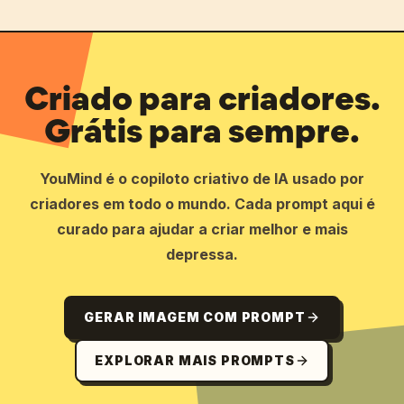
Criado para criadores.
Grátis para sempre.
YouMind é o copiloto criativo de IA usado por
criadores em todo o mundo. Cada prompt aqui é
curado para ajudar a criar melhor e mais
depressa.
GERAR IMAGEM COM PROMPT
EXPLORAR MAIS PROMPTS