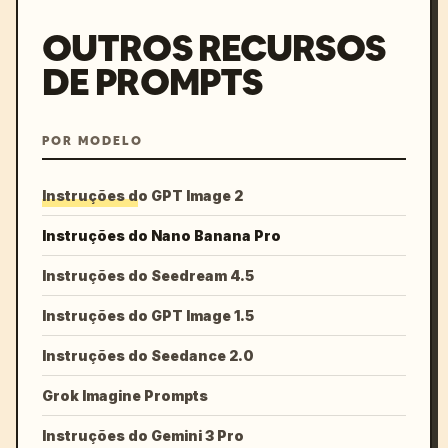
OUTROS RECURSOS
DE PROMPTS
POR MODELO
Instruções do GPT Image 2
Instruções do Nano Banana Pro
Instruções do Seedream 4.5
Instruções do GPT Image 1.5
Instruções do Seedance 2.0
Grok Imagine Prompts
Instruções do Gemini 3 Pro