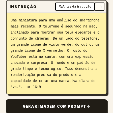
INSTRUÇÃO
Antes da tradução
Blogue
Uma miniatura para uma análise do smartphone 
Atualizações
mais recente. O telefone é segurado na mão, 
inclinado para mostrar sua tela elegante e o 
conjunto de câmeras. De um lado do telefone, 
um grande ícone de visto verde; do outro, um 
grande ícone de X vermelho. O rosto do 
YouTuber está no canto, com uma expressão 
chocada e surpresa. O fundo é um padrão de 
grade limpo e tecnológico. Isso demonstra a 
renderização precisa do produto e a 
capacidade de criar uma narrativa clara de 
"vs.". –ar 16:9
GERAR IMAGEM COM PROMPT