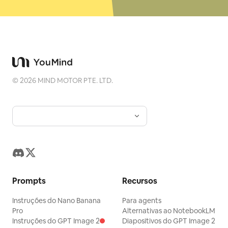
©
2026
MIND MOTOR PTE. LTD.
Prompts
Recursos
Instruções do Nano Banana
Para agents
Pro
Alternativas ao NotebookLM
Instruções do GPT Image 2
Diapositivos do GPT Image 2