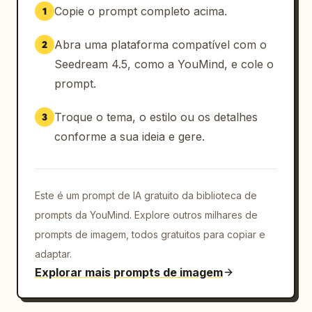
Copie o prompt completo acima.
1
Abra uma plataforma compatível com o
2
Seedream 4.5, como a YouMind, e cole o
prompt.
Troque o tema, o estilo ou os detalhes
3
conforme a sua ideia e gere.
Este é um prompt de IA gratuito da biblioteca de
prompts da YouMind. Explore outros milhares de
prompts de imagem, todos gratuitos para copiar e
adaptar.
Explorar mais prompts de imagem