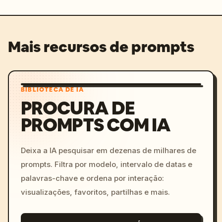
Mais recursos de prompts
BIBLIOTECA DE IA
PROCURA DE
PROMPTS COM IA
Deixa a IA pesquisar em dezenas de milhares de
prompts. Filtra por modelo, intervalo de datas e
palavras-chave e ordena por interação:
visualizações, favoritos, partilhas e mais.