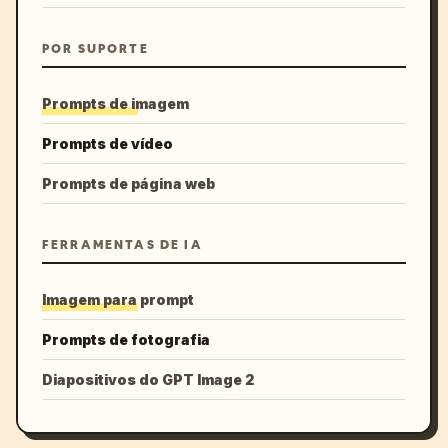
POR SUPORTE
Prompts de imagem
Prompts de vídeo
Prompts de página web
FERRAMENTAS DE IA
Imagem para prompt
Prompts de fotografia
Diapositivos do GPT Image 2