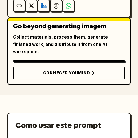
Go beyond generating imagem
Collect materials, process them, generate
finished work, and distribute it from one AI
workspace.
CONHECER YOUMIND
Como usar este prompt