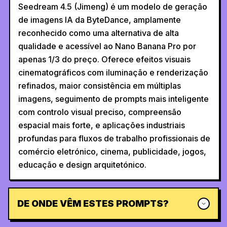
Seedream 4.5 (Jimeng) é um modelo de geração
de imagens IA da ByteDance, amplamente
reconhecido como uma alternativa de alta
qualidade e acessível ao Nano Banana Pro por
apenas 1/3 do preço. Oferece efeitos visuais
cinematográficos com iluminação e renderização
refinados, maior consistência em múltiplas
imagens, seguimento de prompts mais inteligente
com controlo visual preciso, compreensão
espacial mais forte, e aplicações industriais
profundas para fluxos de trabalho profissionais de
comércio eletrónico, cinema, publicidade, jogos,
educação e design arquitetónico.
DE ONDE VÊM ESTES PROMPTS?