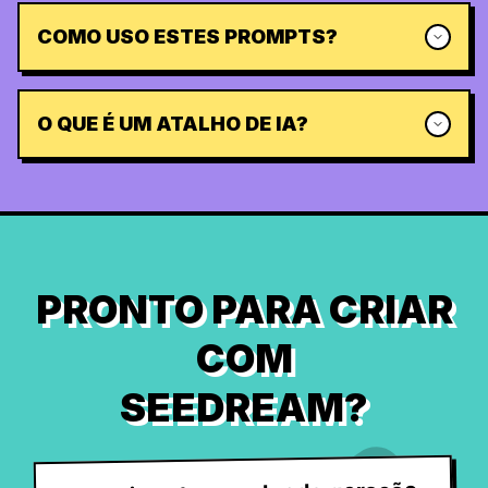
COMO USO ESTES PROMPTS?
O QUE É UM ATALHO DE IA?
PRONTO PARA CRIAR
COM
SEEDREAM?