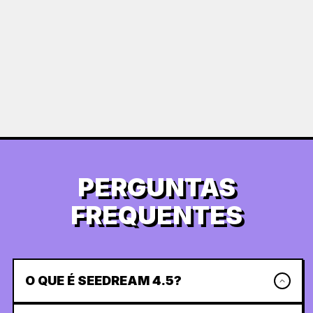
PERGUNTAS
FREQUENTES
O QUE É SEEDREAM 4.5?