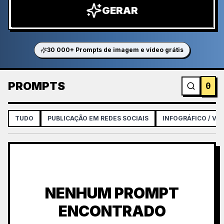
GERAR
30 000+ Prompts de imagem e vídeo grátis
PROMPTS
0
TUDO
PUBLICAÇÃO EM REDES SOCIAIS
INFOGRÁFICO / VI
NENHUM PROMPT
ENCONTRADO