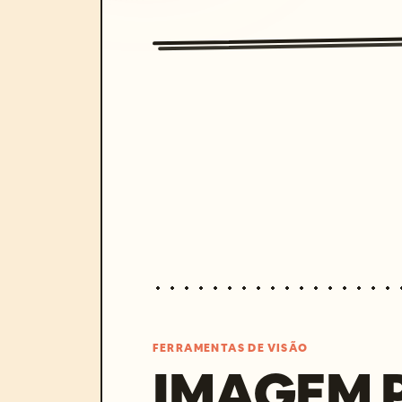
FERRAMENTAS DE VISÃO
IMAGEM 