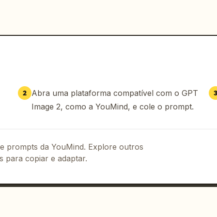
Abra uma plataforma compatível com o GPT
2
Image 2, como a YouMind, e cole o prompt.
 de prompts da YouMind. Explore outros
s para copiar e adaptar.