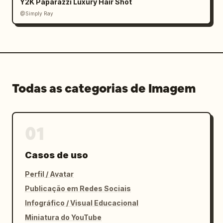
Y2K Paparazzi Luxury Hair Shot
@Simply Ray
Todas as categorias de Imagem
01
Casos de uso
Perfil / Avatar
Publicação em Redes Sociais
Infográfico / Visual Educacional
Miniatura do YouTube