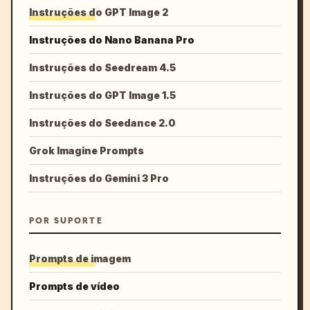
Instruções do GPT Image 2
Instruções do Nano Banana Pro
Instruções do Seedream 4.5
Instruções do GPT Image 1.5
Instruções do Seedance 2.0
Grok Imagine Prompts
Instruções do Gemini 3 Pro
POR SUPORTE
Prompts de imagem
Prompts de vídeo