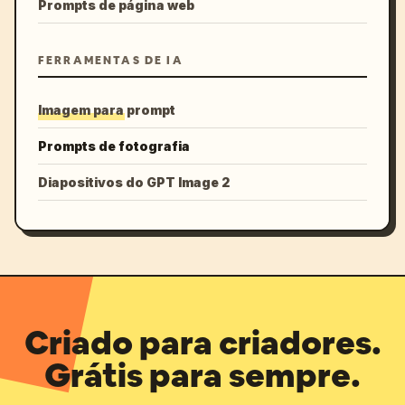
Prompts de página web
FERRAMENTAS DE IA
Imagem para prompt
Prompts de fotografia
Diapositivos do GPT Image 2
Criado para criadores.
Grátis para sempre.