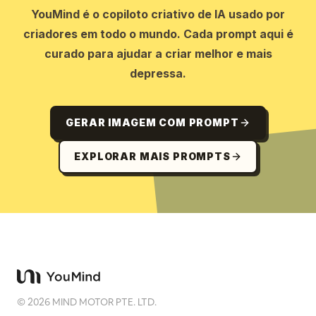
YouMind é o copiloto criativo de IA usado por
criadores em todo o mundo. Cada prompt aqui é
curado para ajudar a criar melhor e mais
depressa.
GERAR IMAGEM COM PROMPT
EXPLORAR MAIS PROMPTS
©
2026
MIND MOTOR PTE. LTD.