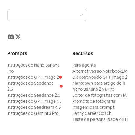
Prompts
Recursos
Instruções do Nano Banana
Para agents
Pro
Alternativas ao NotebookLM
Instruções do GPT Image 2
Diapositivos do GPT Image 2
Instruções do Seedance
Markdown para artigo do 𝕏
2.5
Nano Banana 2 vs. Pro
Instruções do Seedance 2.0
Editor de fotografias com IA
Instruções do GPT Image 1.5
Prompts de fotografia
Instruções do Seedream 4.5
Imagem para prompt
Instruções do Gemini 3 Pro
Lenny Career Coach
Teste de personalidade ABTI