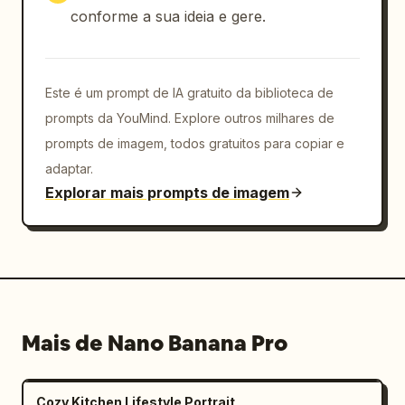
conforme a sua ideia e gere.
Este é um prompt de IA gratuito da biblioteca de
prompts da YouMind. Explore outros milhares de
prompts de imagem, todos gratuitos para copiar e
adaptar.
Explorar mais prompts de imagem
Mais de Nano Banana Pro
Cozy Kitchen Lifestyle Portrait