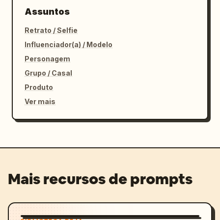
Assuntos
Retrato / Selfie
Influenciador(a) / Modelo
Personagem
Grupo / Casal
Produto
Ver mais
Mais recursos de prompts