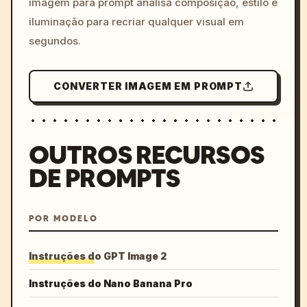
imagem para prompt analisa composição, estilo e
iluminação para recriar qualquer visual em
segundos.
CONVERTER IMAGEM EM PROMPT
OUTROS RECURSOS
DE PROMPTS
POR MODELO
Instruções do GPT Image 2
Instruções do Nano Banana Pro