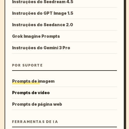
Instruções do Seedream 4.5
Instruções do GPT Image 1.5
Instruções do Seedance 2.0
Grok Imagine Prompts
Instruções do Gemini 3 Pro
POR SUPORTE
Prompts de imagem
Prompts de vídeo
Prompts de página web
FERRAMENTAS DE IA