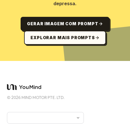
depressa.
GERAR IMAGEM COM PROMPT
EXPLORAR MAIS PROMPTS
©
2026
MIND MOTOR PTE. LTD.