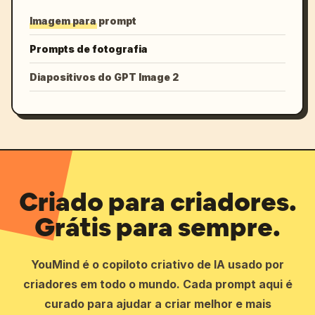
Imagem para prompt
Prompts de fotografia
Diapositivos do GPT Image 2
Criado para criadores.
Grátis para sempre.
YouMind é o copiloto criativo de IA usado por
criadores em todo o mundo. Cada prompt aqui é
curado para ajudar a criar melhor e mais