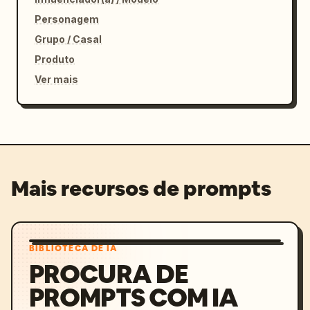
Personagem
Grupo / Casal
Produto
Ver mais
Mais recursos de prompts
BIBLIOTECA DE IA
PROCURA DE
PROMPTS COM IA