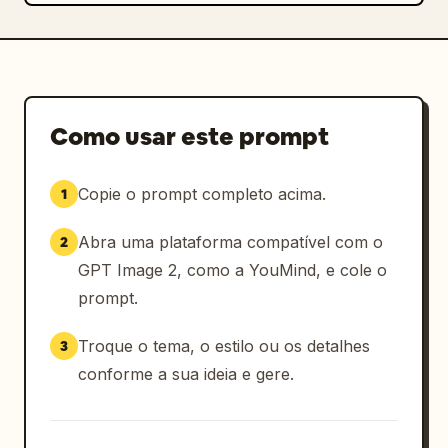
Como usar este prompt
Copie o prompt completo acima.
1
Abra uma plataforma compatível com o
2
GPT Image 2, como a YouMind, e cole o
prompt.
Troque o tema, o estilo ou os detalhes
3
conforme a sua ideia e gere.