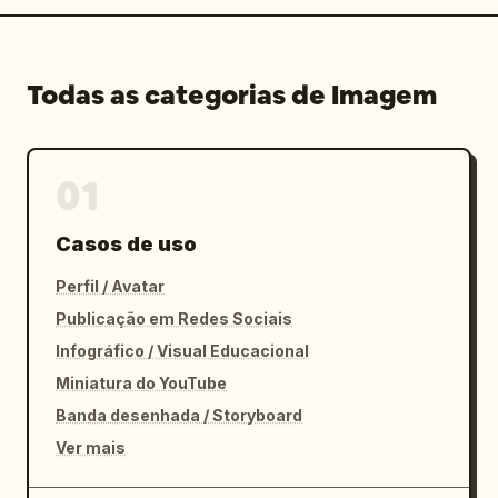
Todas as categorias de Imagem
01
Casos de uso
Perfil / Avatar
Publicação em Redes Sociais
Infográfico / Visual Educacional
Miniatura do YouTube
Banda desenhada / Storyboard
Ver mais