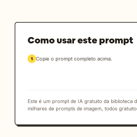
Como usar este prompt
Copie o prompt completo acima.
1
Este é um prompt de IA gratuito da biblioteca
milhares de prompts de imagem, todos gratuito