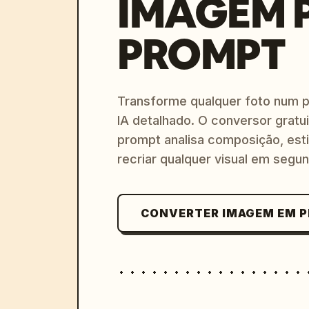
IMAGEM 
PROMPT
Transforme qualquer foto num 
IA detalhado. O conversor gratu
prompt analisa composição, esti
recriar qualquer visual em segu
CONVERTER IMAGEM EM 