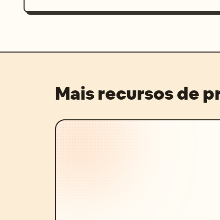
Mais recursos de 