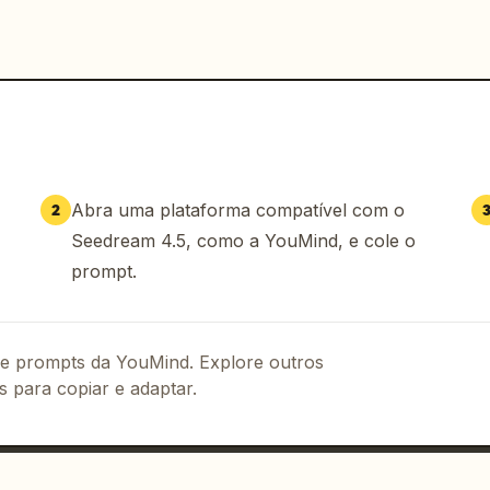
Abra uma plataforma compatível com o
2
Seedream 4.5, como a YouMind, e cole o
prompt.
 de prompts da YouMind. Explore outros
s para copiar e adaptar.