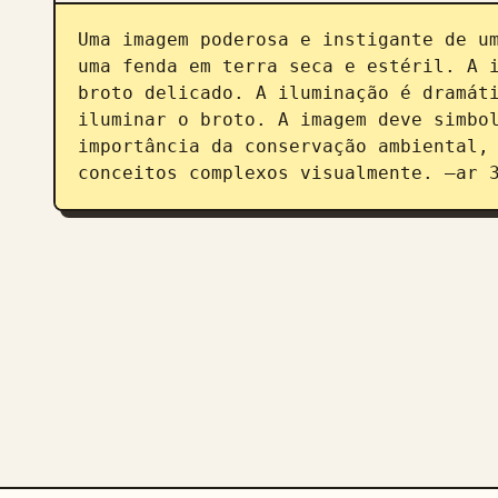
Uma imagem poderosa e instigante de um
uma fenda em terra seca e estéril. A i
broto delicado. A iluminação é dramáti
iluminar o broto. A imagem deve simbol
importância da conservação ambiental, 
conceitos complexos visualmente. –ar 