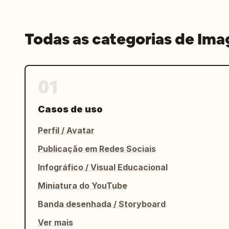
Todas as categorias de Im
01
Casos de uso
Perfil / Avatar
Publicação em Redes Sociais
Infográfico / Visual Educacional
Miniatura do YouTube
Banda desenhada / Storyboard
Ver mais