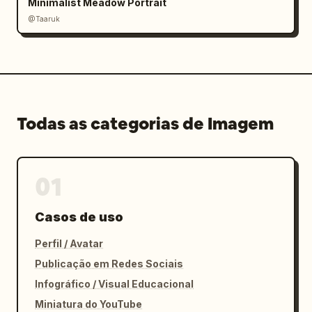
Minimalist Meadow Portrait
@Taaruk
Todas as categorias de Imagem
01
Casos de uso
Perfil / Avatar
Publicação em Redes Sociais
Infográfico / Visual Educacional
Miniatura do YouTube