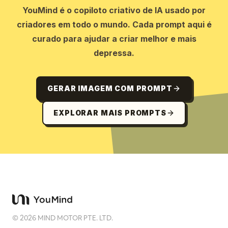
YouMind é o copiloto criativo de IA usado por
criadores em todo o mundo. Cada prompt aqui é
curado para ajudar a criar melhor e mais
depressa.
GERAR IMAGEM COM PROMPT
EXPLORAR MAIS PROMPTS
©
2026
MIND MOTOR PTE. LTD.