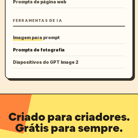
Prompts de página web
FERRAMENTAS DE IA
Imagem para prompt
Prompts de fotografia
Diapositivos do GPT Image 2
Criado para criadores.
Grátis para sempre.