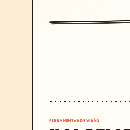
FERRAMENTAS DE VISÃO