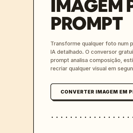
IMAGEM 
PROMPT
Transforme qualquer foto num 
IA detalhado. O conversor gratu
prompt analisa composição, esti
recriar qualquer visual em segu
CONVERTER IMAGEM EM 