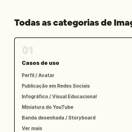
Todas as categorias de Im
01
Casos de uso
Perfil / Avatar
Publicação em Redes Sociais
Infográfico / Visual Educacional
Miniatura do YouTube
Banda desenhada / Storyboard
Ver mais