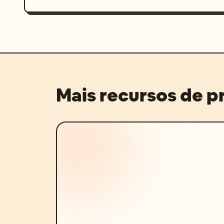
Mais recursos de 