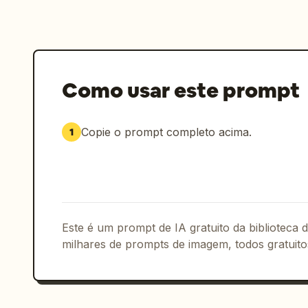
Como usar este prompt
Copie o prompt completo acima.
1
Este é um prompt de IA gratuito da biblioteca
milhares de prompts de imagem, todos gratuito