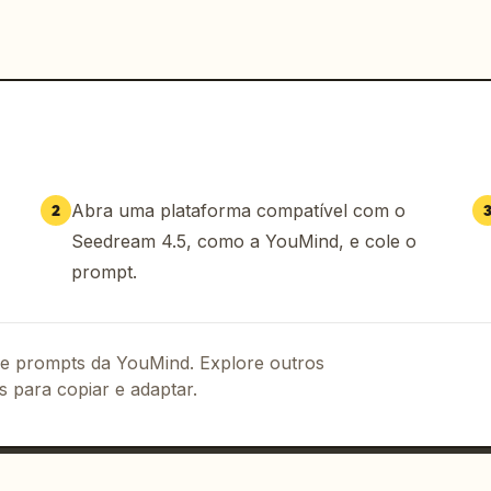
Abra uma plataforma compatível com o
2
Seedream 4.5, como a YouMind, e cole o
prompt.
 de prompts da YouMind. Explore outros
s para copiar e adaptar.