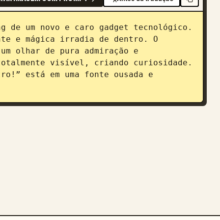
g de um novo e caro gadget tecnológico. 
te e mágica irradia de dentro. O 
um olhar de pura admiração e 
otalmente visível, criando curiosidade. 
ro!” está em uma fonte ousada e 