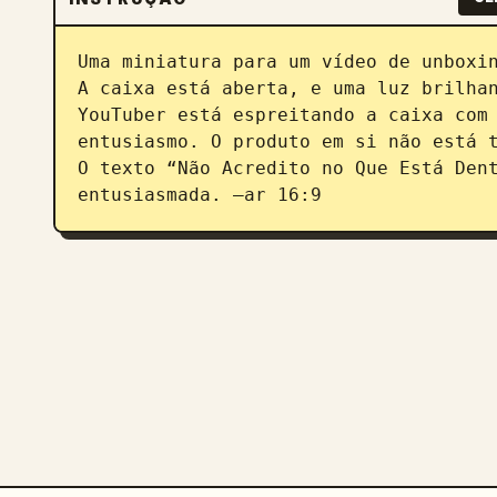
Uma miniatura para um vídeo de unboxin
A caixa está aberta, e uma luz brilhan
YouTuber está espreitando a caixa com 
entusiasmo. O produto em si não está t
O texto “Não Acredito no Que Está Dent
entusiasmada. –ar 16:9